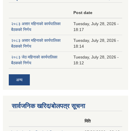
Post date
२०८३ असार महिनाको कार्यपालिका
Tuesday, July 28, 2026 -
बैठकको निर्णय
18:17
२०८३ असार महिनाको कार्यपालिका
Tuesday, July 28, 2026 -
बैठकको निर्णय
18:14
२०८३ जेठ महिनाको कार्यपालिका
Tuesday, July 28, 2026 -
बैठकको निर्णय
18:12
अन्य
सार्वजनिक खरिद/बोलपत्र सूचना
मिति