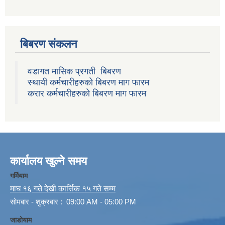
बिबरण संकलन
वडागत मासिक प्रगती बिबरण
स्थायी कर्मचारीहरुको बिबरण माग फारम
करार कर्मचारीहरुको बिबरण माग फारम
कार्यालय खुल्ने समय
गर्मियाम
माघ १६ गते देखी कार्त्तिक १५ गते सम्म
सोमबार - शुक्रबार : 09:00 AM - 05:00 PM
जाडोयाम