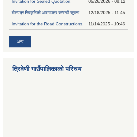
Invitation for Sealed Quotation.
05/26/2026 - 08:12
बोलपत्र स्विकृतिको आशयपत्र सम्बन्धी सूचना।
12/18/2025 - 11:45
Invitation for the Road Constructions.
11/14/2025 - 10:46
अन्य
त्रिवेणी गाउँपालिकाको परिचय