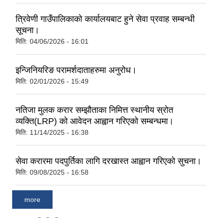
त्रिवेणी गाउँपालिकाको कार्यालयबाट हुने सेवा प्रवाह सम्बन्धी
सूचना।
मिति:
04/06/2026 - 16:01
इन्जिनियरिङ परामर्शदाताहरुमा अनुरोध।
मिति:
02/01/2026 - 15:49
नतिजा मुलक करार सम्झौताका निमित्त स्थानीय स्रोत
व्यक्ति(LRP) को आवेदन आह्वान गरिएको सम्बन्धमा।
मिति:
11/14/2025 - 16:38
सेवा करारमा पदपुर्तिका लागि दरखास्त आह्वान गरिएको सुचना।
मिति:
09/08/2025 - 16:58
more