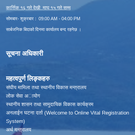
कार्त्तिक १६ गते देखी माघ १५ गते सम्म
सोमबार- शुक्रबार : 09:00 AM - 04:00 PM
सार्बजनिक बिदाको दिनमा कार्यालय बन्द रहनेछ ।
सूचना अधिकारी
महत्वपुर्ण लिङ्कहरु
संघीय मामिला तथा स्थानीय विकास मन्त्रालय
लोक सेवा अायाेग
स्थानीय शासन तथा सामुदायिक विकास कार्यक्रम
अनलाईन घटना दर्ता (Welcome to Online Vital Registration
System)
अर्थ मन्त्रालय