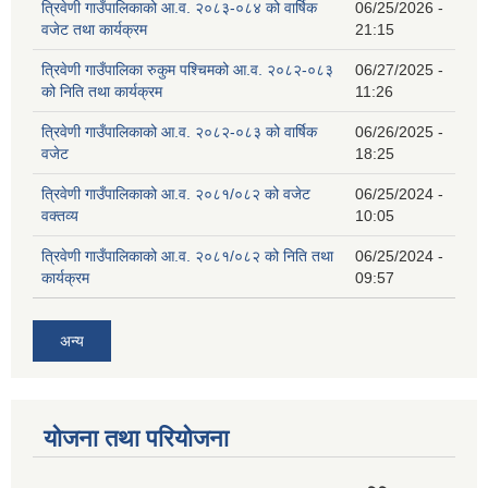
त्रिवेणी गाउँपालिकाको आ.व. २०८३-०८४ को वार्षिक
06/25/2026 -
वजेट तथा कार्यक्रम
21:15
त्रिवेणी गाउँपालिका रुकुम पश्‍चिमको आ.व. २०८२-०८३
06/27/2025 -
को निति तथा कार्यक्रम
11:26
त्रिवेणी गाउँपालिकाको आ.व. २०८२-०८३ को वार्षिक
06/26/2025 -
वजेट
18:25
त्रिवेणी गाउँपालिकाको आ.व. २०८१/०८२ को वजेट
06/25/2024 -
वक्तव्य
10:05
त्रिवेणी गाउँपालिकाको आ.व. २०८१/०८२ को निति तथा
06/25/2024 -
कार्यक्रम
09:57
अन्य
योजना तथा परियोजना