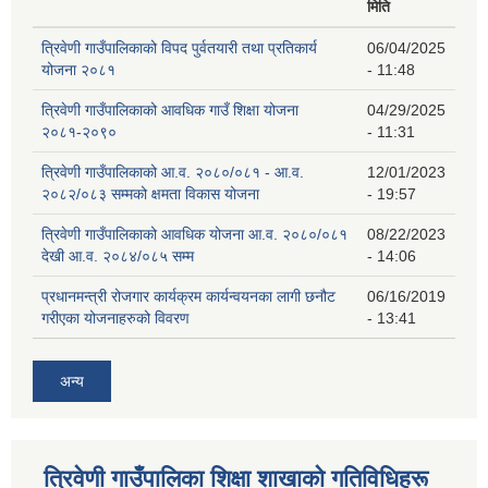
मिति
त्रिवेणी गाउँपालिकाको विपद पुर्वतयारी तथा प्रतिकार्य
06/04/2025
योजना २०८१
- 11:48
त्रिवेणी गाउँपालिकाको आवधिक गाउँ शिक्षा योजना
04/29/2025
२०८१-२०९०
- 11:31
त्रिवेणी गाउँपालिकाको आ.व. २०८०/०८१ - आ.व.
12/01/2023
२०८२/०८३ सम्मको क्षमता विकास योजना
- 19:57
त्रिवेणी गाउँपालिकाको आवधिक योजना आ.व. २०८०/०८१
08/22/2023
देखी आ.व. २०८४/०८५ सम्म
- 14:06
प्रधानमन्त्री रोजगार कार्यक्रम कार्यन्वयनका लागी छनौट
06/16/2019
गरीएका योजनाहरुको विवरण
- 13:41
अन्य
त्रिवेणी गाउँपालिका शिक्षा शाखाकाे गतिविधिहरू