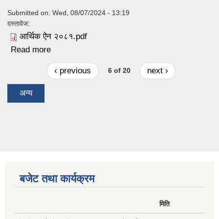
Submitted on:
Wed, 08/07/2024 - 13:19
दस्तावेज:
आर्थिक ऐन २०८१.pdf
Read more
about त्रिवेणी गाउँपालिकाको आर्थिक ऐन २०८१/०८२
‹ previous
next ›
6 of 20
अन्य
बजेट तथा कार्यक्रम
मिति