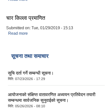
चार किल्ला प्रमाणित
Submitted on:
Tue, 01/29/2019 - 15:13
Read more
about चार किल्ला प्रमाणित
सूचना तथा समाचार
सुचि दर्ता गर्ने सम्बन्धी सूचना।
मिति:
07/23/2026 - 17:29
आयोजनाको संक्षिप्‍त वातावरणित अध्ययन प्रतिवेदन तयारी
सम्बन्धमा सार्वजनिक सुनुवाईको सुचना।
मिति:
05/26/2026 - 08:10