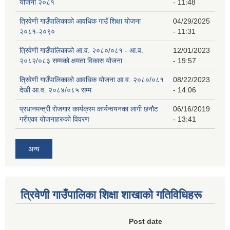
योजना २०८१
- 11:48
त्रिवेणी गाउँपालिकाको आवधिक गाउँ शिक्षा योजना
04/29/2025
२०८१-२०९०
- 11:31
त्रिवेणी गाउँपालिकाको आ.व. २०८०/०८१ - आ.व.
12/01/2023
२०८२/०८३ सम्मको क्षमता विकास योजना
- 19:57
त्रिवेणी गाउँपालिकाको आवधिक योजना आ.व. २०८०/०८१
08/22/2023
देखी आ.व. २०८४/०८५ सम्म
- 14:06
प्रधानमन्त्री रोजगार कार्यक्रम कार्यन्वयनका लागी छनौट
06/16/2019
गरीएका योजनाहरुको विवरण
- 13:41
अन्य
त्रिवेणी गाउँपालिका शिक्षा शाखाकाे गतिविधिहरू
Post date