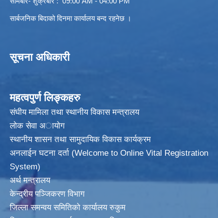
सोमबार- शुक्रबार : 09:00 AM - 04:00 PM
सार्बजनिक बिदाको दिनमा कार्यालय बन्द रहनेछ ।
सूचना अधिकारी
महत्वपुर्ण लिङ्कहरु
संघीय मामिला तथा स्थानीय विकास मन्त्रालय
लोक सेवा अायाेग
स्थानीय शासन तथा सामुदायिक विकास कार्यक्रम
अनलाईन घटना दर्ता (Welcome to Online Vital Registration
System)
अर्थ मन्त्रालय
केन्द्रीय पञ्जिकरण विभाग
जिल्ला समन्वय समितिको कार्यालय रुकुम