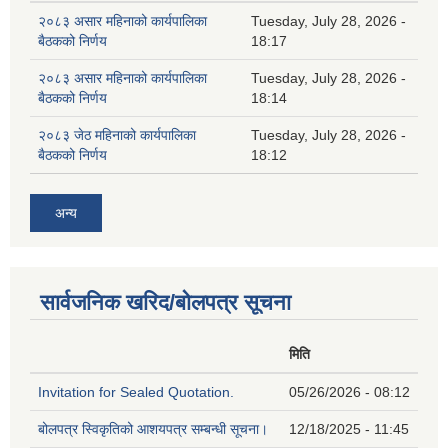
२०८३ असार महिनाको कार्यपालिका
Tuesday, July 28, 2026 -
बैठकको निर्णय
18:17
२०८३ असार महिनाको कार्यपालिका
Tuesday, July 28, 2026 -
बैठकको निर्णय
18:14
२०८३ जेठ महिनाको कार्यपालिका
Tuesday, July 28, 2026 -
बैठकको निर्णय
18:12
अन्य
सार्वजनिक खरिद/बोलपत्र सूचना
मिति
Invitation for Sealed Quotation.
05/26/2026 - 08:12
बोलपत्र स्विकृतिको आशयपत्र सम्बन्धी सूचना।
12/18/2025 - 11:45