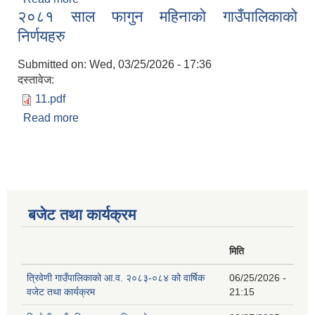
२०८१ साल फागुन महिनाको गाउँपालिकाको
निर्णयहरु
Submitted on:
Wed, 03/25/2026 - 17:36
दस्तावेज:
11.pdf
Read more
about २०८१ साल फागुन महिनाको गाउँपालिकाको
निर्णयहरु
बजेट तथा कार्यक्रम
मिति
त्रिवेणी गाउँपालिकाको आ.व. २०८३-०८४ को वार्षिक
06/25/2026 -
वजेट तथा कार्यक्रम
21:15