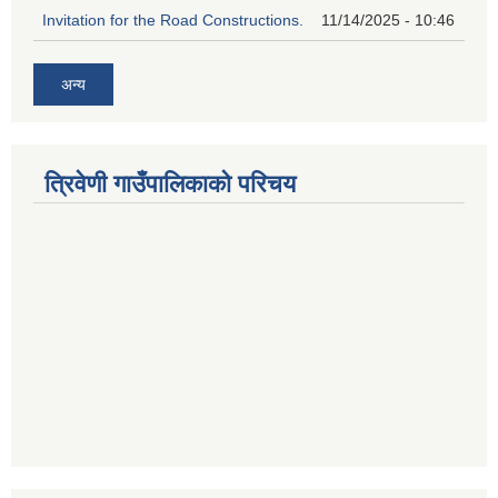
Invitation for the Road Constructions.
11/14/2025 - 10:46
अन्य
त्रिवेणी गाउँपालिकाको परिचय