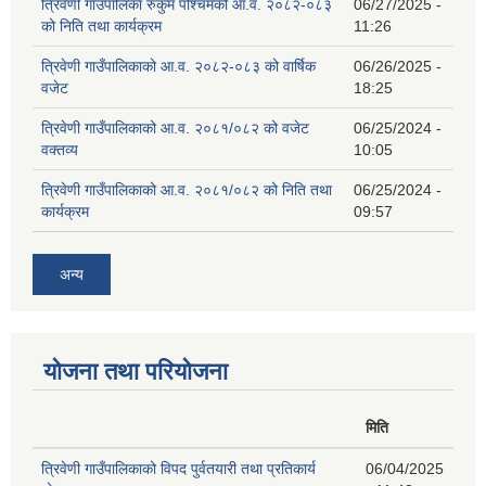
त्रिवेणी गाउँपालिका रुकुम पश्‍चिमको आ.व. २०८२-०८३
06/27/2025 -
को निति तथा कार्यक्रम
11:26
त्रिवेणी गाउँपालिकाको आ.व. २०८२-०८३ को वार्षिक
06/26/2025 -
वजेट
18:25
त्रिवेणी गाउँपालिकाको आ.व. २०८१/०८२ को वजेट
06/25/2024 -
वक्तव्य
10:05
त्रिवेणी गाउँपालिकाको आ.व. २०८१/०८२ को निति तथा
06/25/2024 -
कार्यक्रम
09:57
अन्य
योजना तथा परियोजना
मिति
त्रिवेणी गाउँपालिकाको विपद पुर्वतयारी तथा प्रतिकार्य
06/04/2025