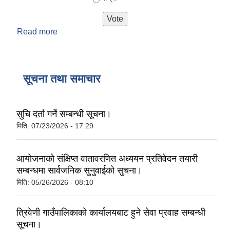
Read more
about त्रिवेणी गाउँपालिकामा पाँच वर्ष भित्र भएका विकास
निर्माणका काम कस्तो लागिरहेको छ?
सूचना तथा समाचार
सुचि दर्ता गर्ने सम्बन्धी सूचना।
मिति:
07/23/2026 - 17:29
आयोजनाको संक्षिप्‍त वातावरणित अध्ययन प्रतिवेदन तयारी
सम्बन्धमा सार्वजनिक सुनुवाईको सुचना।
मिति:
05/26/2026 - 08:10
त्रिवेणी गाउँपालिकाको कार्यालयबाट हुने सेवा प्रवाह सम्बन्धी
सूचना।