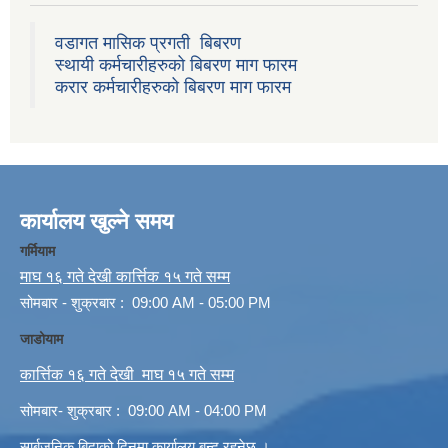
वडागत मासिक प्रगती बिबरण
स्थायी कर्मचारीहरुको बिबरण माग फारम
करार कर्मचारीहरुको बिबरण माग फारम
कार्यालय खुल्ने समय
गर्मियाम
माघ १६ गते देखी कार्त्तिक १५ गते सम्म
सोमबार - शुक्रबार : 09:00 AM - 05:00 PM
जाडोयाम
कार्त्तिक १६ गते देखी माघ १५ गते सम्म
सोमबार- शुक्रबार : 09:00 AM - 04:00 PM
सार्बजनिक बिदाको दिनमा कार्यालय बन्द रहनेछ ।