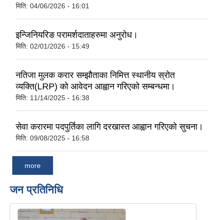
मिति:
04/06/2026 - 16:01
इन्जिनियरिङ परामर्शदाताहरुमा अनुरोध।
मिति:
02/01/2026 - 15:49
नतिजा मुलक करार सम्झौताका निमित्त स्थानीय स्रोत
व्यक्ति(LRP) को आवेदन आह्वान गरिएको सम्बन्धमा।
मिति:
11/14/2025 - 16:38
सेवा करारमा पदपुर्तिका लागि दरखास्त आह्वान गरिएको सुचना।
मिति:
09/08/2025 - 16:58
more
जन प्रतिनिधि