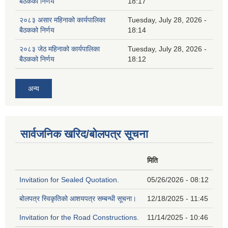
बैठकको निर्णय
18:17
२०८३ असार महिनाको कार्यपालिका
Tuesday, July 28, 2026 -
बैठकको निर्णय
18:14
२०८३ जेठ महिनाको कार्यपालिका
Tuesday, July 28, 2026 -
बैठकको निर्णय
18:12
अन्य
सार्वजनिक खरिद/बोलपत्र सूचना
मिति
Invitation for Sealed Quotation.
05/26/2026 - 08:12
बोलपत्र स्विकृतिको आशयपत्र सम्बन्धी सूचना।
12/18/2025 - 11:45
Invitation for the Road Constructions.
11/14/2025 - 10:46