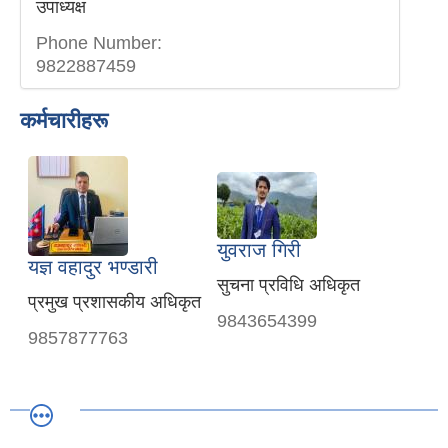
उपाध्यक्ष
Phone Number:
9822887459
कर्मचारीहरू
युवराज गिरी
यज्ञ वहादुर भण्डारी
सुचना प्रविधि अधिकृत
प्रमुख प्रशासकीय अधिकृत
9843654399
9857877763