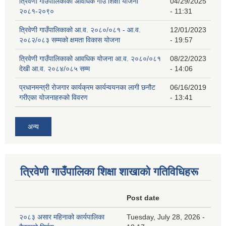
त्रिवेणी गाउँपालिकाको आवधिक गाउँ शिक्षा योजना
04/29/2025
२०८१-२०९०
- 11:31
त्रिवेणी गाउँपालिकाको आ.व. २०८०/०८१ - आ.व.
12/01/2023
२०८२/०८३ सम्मको क्षमता विकास योजना
- 19:57
त्रिवेणी गाउँपालिकाको आवधिक योजना आ.व. २०८०/०८१
08/22/2023
देखी आ.व. २०८४/०८५ सम्म
- 14:06
प्रधानमन्त्री रोजगार कार्यक्रम कार्यन्वयनका लागी छनौट
06/16/2019
गरीएका योजनाहरुको विवरण
- 13:41
अन्य
त्रिवेणी गाउँपालिका शिक्षा शाखाकाे गतिविधिहरू
Post date
२०८३ असार महिनाको कार्यपालिका
Tuesday, July 28, 2026 -