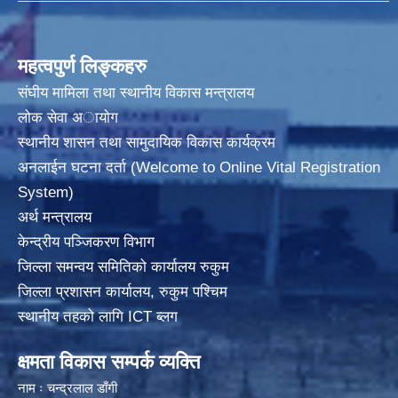
महत्वपुर्ण लिङ्कहरु
संघीय मामिला तथा स्थानीय विकास मन्त्रालय
लोक सेवा अायाेग
स्थानीय शासन तथा सामुदायिक विकास कार्यक्रम
अनलाईन घटना दर्ता (Welcome to Online Vital Registration
System)
अर्थ मन्त्रालय
केन्द्रीय पञ्जिकरण विभाग
जिल्ला समन्वय समितिको कार्यालय रुकुम
जिल्ला प्रशासन कार्यालय, रुकुम पश्चिम
स्थानीय तहको लागि ICT ब्लग
क्षमता विकास सम्पर्क व्यक्ति
नाम ः चन्द्रलाल डाँगी