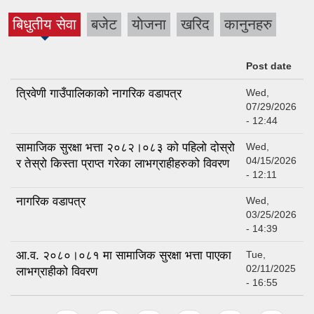
बिधुतीय सेवा
बजेट
याेजना
खरिद
कानुनहरु
(active
tab)
Post date
त्रिवेणी गाउँपालिकाको नागरिक वडापत्र
Wed,
07/29/2026
- 12:44
सामाजिक सुरक्षा भत्ता २०८२।०८३ को पहिलो दोस्रो
Wed,
04/15/2026
र तेस्रो किस्ता प्राप्त गरेका लाभग्राहीहरुको विवरण
- 12:11
नागरिक वडापत्र
Wed,
03/25/2026
- 14:39
आ.व. २०८०।०८१ मा सामाजिक सुरक्षा भत्ता पाएका
Tue,
02/11/2025
लाभग्राहीको विवरण
- 16:55