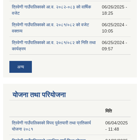
त्रिवेणी गाउँपालिकाको आ.व. २०८२-०८३ को वार्षिक
06/26/2025 -
वजेट
18:25
त्रिवेणी गाउँपालिकाको आ.व. २०८१/०८२ को वजेट
06/25/2024 -
वक्तव्य
10:05
त्रिवेणी गाउँपालिकाको आ.व. २०८१/०८२ को निति तथा
06/25/2024 -
कार्यक्रम
09:57
अन्य
योजना तथा परियोजना
मिति
त्रिवेणी गाउँपालिकाको विपद पुर्वतयारी तथा प्रतिकार्य
06/04/2025
योजना २०८१
- 11:48