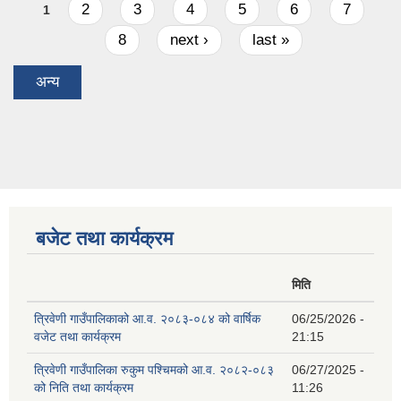
Pages
2
3
4
5
6
7
1
8
next ›
last »
अन्य
बजेट तथा कार्यक्रम
मिति
त्रिवेणी गाउँपालिकाको आ.व. २०८३-०८४ को वार्षिक
06/25/2026 -
वजेट तथा कार्यक्रम
21:15
त्रिवेणी गाउँपालिका रुकुम पश्‍चिमको आ.व. २०८२-०८३
06/27/2025 -
को निति तथा कार्यक्रम
11:26