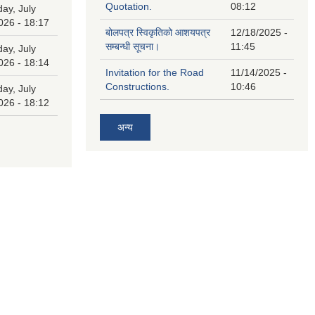
Quotation.
08:12
ay, July
026 - 18:17
बोलपत्र स्विकृतिको आशयपत्र
12/18/2025 -
सम्बन्धी सूचना।
11:45
ay, July
026 - 18:14
Invitation for the Road
11/14/2025 -
Constructions.
10:46
ay, July
026 - 18:12
अन्य