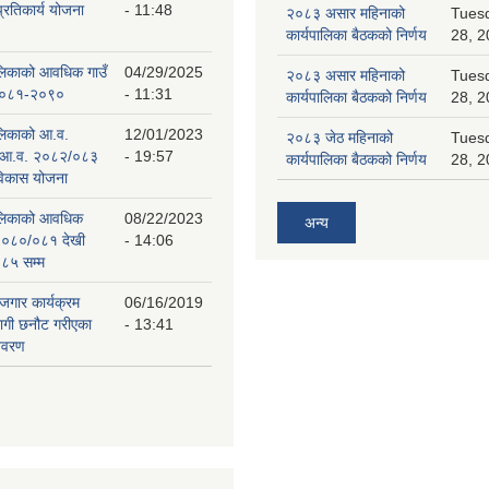
प्रतिकार्य योजना
- 11:48
२०८३ असार महिनाको
Tuesd
कार्यपालिका बैठकको निर्णय
28, 2
पालिकाको आवधिक गाउँ
04/29/2025
२०८३ असार महिनाको
Tuesd
 २०८१-२०९०
- 11:31
कार्यपालिका बैठकको निर्णय
28, 2
ालिकाको आ.व.
12/01/2023
२०८३ जेठ महिनाको
Tuesd
 आ.व. २०८२/०८३
- 19:57
कार्यपालिका बैठकको निर्णय
28, 2
 विकास योजना
पालिकाको आवधिक
08/22/2023
अन्य
२०८०/०८१ देखी
- 14:06
८५ सम्म
ोजगार कार्यक्रम
06/16/2019
लागी छनौट गरीएका
- 13:41
िवरण