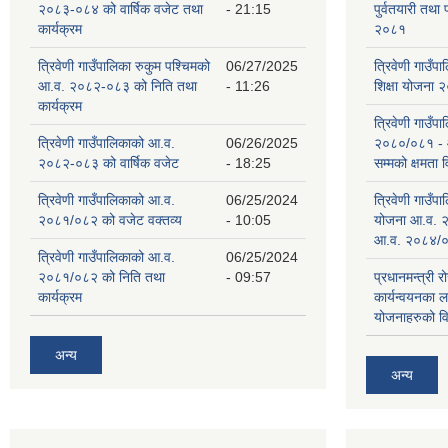
२०८३-०८४ को वार्षिक वजेट तथा
- 21:15
पुर्वतयारी तथा 
कार्यक्रम
२०८१
त्रिवेणी गाउँपालिका रुकुम पश्‍चिमको
06/27/2025
त्रिवेणी गाउँ
आ.व. २०८२-०८३ को निति तथा
- 11:26
शिक्षा योजना
कार्यक्रम
त्रिवेणी गाउँप
त्रिवेणी गाउँपालिकाको आ.व.
06/26/2025
२०८०/०८१ -
२०८२-०८३ को वार्षिक वजेट
- 18:25
सम्मको क्षमता
त्रिवेणी गाउँपालिकाको आ.व.
06/25/2024
त्रिवेणी गाउँ
२०८१/०८२ को वजेट वक्तव्य
- 10:05
योजना आ.व. 
आ.व. २०८४/०
त्रिवेणी गाउँपालिकाको आ.व.
06/25/2024
२०८१/०८२ को निति तथा
- 09:57
प्रधानमन्त्री र
कार्यक्रम
कार्यन्वयनका 
योजनाहरुको व
अन्य
अन्य