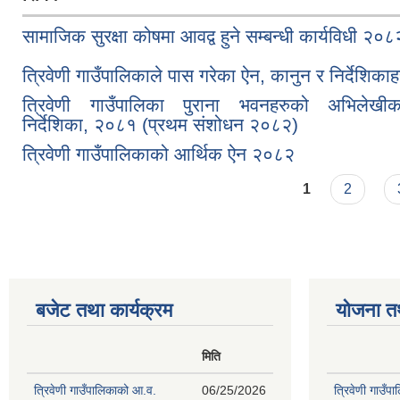
सामाजिक सुरक्षा कोषमा आवद्व हुने सम्बन्धी कार्यविधी २०८
त्रिवेणी गाउँपालिकाले पास गरेका ऐन, कानुन र निर्देशिकाह
त्रिवेणी गाउँपालिका पुराना भवनहरुको अभिलेखीक
निर्देशिका, २०८१ (प्रथम संशोधन २०८२)
त्रिवेणी गाउँपालिकाको आर्थिक ऐन २०८२
Pages
1
2
बजेट तथा कार्यक्रम
योजना त
मिति
त्रिवेणी गाउँपालिकाको आ.व.
06/25/2026
त्रिवेणी गाउँप