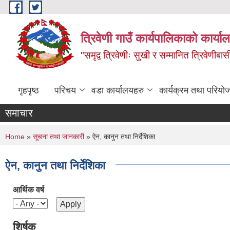
Skip to main content
त्रिवेणी गाउँ कार्यपालिकाको कार्याल
"समृद्व त्रिवेणीः सुखी र सम्मानित त्रिवेणीबास
गृहपृष्ठ
परिचय
वडा कार्यालयहरु
कार्यक्रम तथा परियो
समाचार
You are here
Home
»
सूचना तथा जानकारी
» ऐन, कानुन तथा निर्देशिका
ऐन, कानुन तथा निर्देशिका
आर्थिक वर्ष
शिर्षक