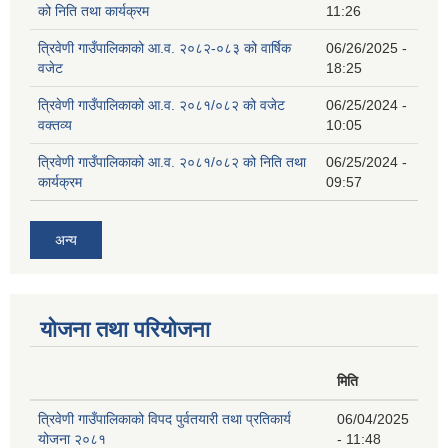
को निति तथा कार्यक्रम
11:26
त्रिवेणी गाउँपालिकाको आ.व. २०८२-०८३ को वार्षिक
06/26/2025 -
वजेट
18:25
त्रिवेणी गाउँपालिकाको आ.व. २०८१/०८२ को वजेट
06/25/2024 -
वक्तव्य
10:05
त्रिवेणी गाउँपालिकाको आ.व. २०८१/०८२ को निति तथा
06/25/2024 -
कार्यक्रम
09:57
अन्य
योजना तथा परियोजना
मिति
त्रिवेणी गाउँपालिकाको विपद पुर्वतयारी तथा प्रतिकार्य
06/04/2025
योजना २०८१
- 11:48