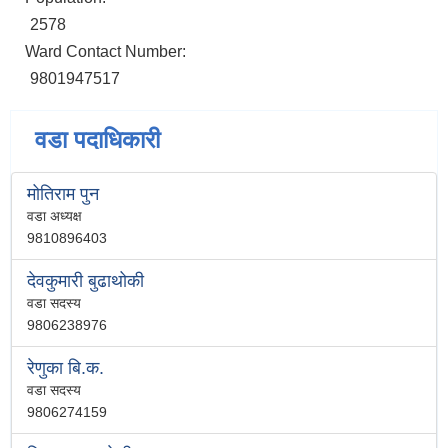
2578
Ward Contact Number:
9801947517
वडा पदाधिकारी
मोतिराम पुन
वडा अध्यक्ष
9810896403
देवकुमारी बुढाथोकी
वडा सदस्य
9806238976
रेणुका बि.क.
वडा सदस्य
9806274159