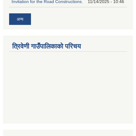
Invitation for the Road Constructions.
11/14/2025 - 10:46
अन्य
त्रिवेणी गाउँपालिकाको परिचय