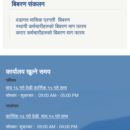
बिबरण संकलन
वडागत मासिक प्रगती बिबरण
स्थायी कर्मचारीहरुको बिबरण माग फारम
करार कर्मचारीहरुको बिबरण माग फारम
कार्यालय खुल्ने समय
गर्मियाम
माघ १६ गते देखी कार्त्तिक १५ गते सम्म
सोमबार - शुक्रबार : 09:00 AM - 05:00 PM
जाडोयाम
कार्त्तिक १६ गते देखी माघ १५ गते सम्म
सोमबार- शुक्रबार : 09:00 AM - 04:00 PM