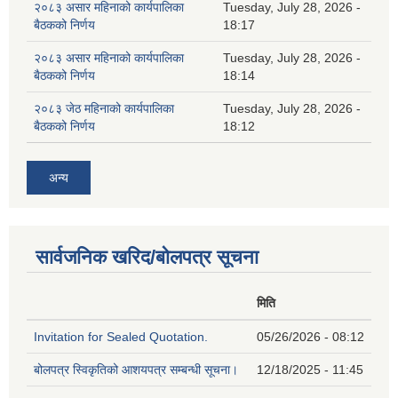
२०८३ असार महिनाको कार्यपालिका
Tuesday, July 28, 2026 -
बैठकको निर्णय
18:17
२०८३ असार महिनाको कार्यपालिका
Tuesday, July 28, 2026 -
बैठकको निर्णय
18:14
२०८३ जेठ महिनाको कार्यपालिका
Tuesday, July 28, 2026 -
बैठकको निर्णय
18:12
अन्य
सार्वजनिक खरिद/बोलपत्र सूचना
मिति
Invitation for Sealed Quotation.
05/26/2026 - 08:12
बोलपत्र स्विकृतिको आशयपत्र सम्बन्धी सूचना।
12/18/2025 - 11:45