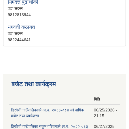
भिमदत्त बुढाथाेकी
वडा सदस्य
9812813944
भगवती कठायत
वडा सदस्य
9822444641
बजेट तथा कार्यक्रम
मिति
त्रिवेणी गाउँपालिकाको आ.व. २०८३-०८४ को वार्षिक
06/25/2026 -
वजेट तथा कार्यक्रम
21:15
त्रिवेणी गाउँपालिका रुकुम पश्‍चिमको आ.व. २०८२-०८३
06/27/2025 -