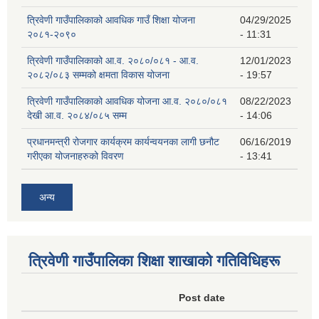
त्रिवेणी गाउँपालिकाको आवधिक गाउँ शिक्षा योजना
04/29/2025
२०८१-२०९०
- 11:31
त्रिवेणी गाउँपालिकाको आ.व. २०८०/०८१ - आ.व.
12/01/2023
२०८२/०८३ सम्मको क्षमता विकास योजना
- 19:57
त्रिवेणी गाउँपालिकाको आवधिक योजना आ.व. २०८०/०८१
08/22/2023
देखी आ.व. २०८४/०८५ सम्म
- 14:06
प्रधानमन्त्री रोजगार कार्यक्रम कार्यन्वयनका लागी छनौट
06/16/2019
गरीएका योजनाहरुको विवरण
- 13:41
अन्य
त्रिवेणी गाउँपालिका शिक्षा शाखाकाे गतिविधिहरू
Post date