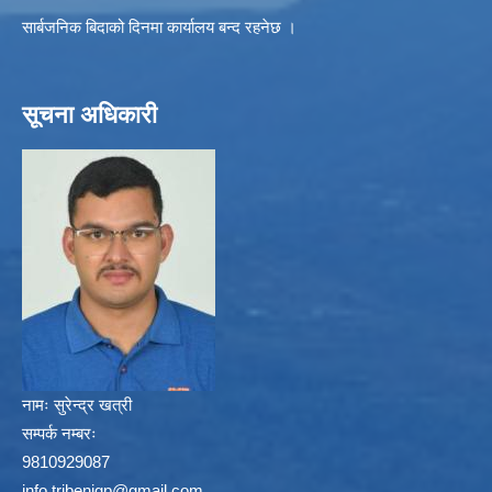
सार्बजनिक बिदाको दिनमा कार्यालय बन्द रहनेछ ।
सूचना अधिकारी
नामः
सुरेन्द्र खत्री
सम्पर्क नम्बरः
9810929087
info.tribenigp@gmail.com