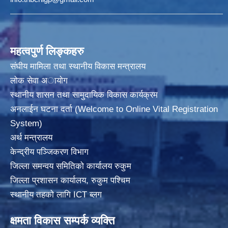
महत्वपुर्ण लिङ्कहरु
संघीय मामिला तथा स्थानीय विकास मन्त्रालय
लोक सेवा अायाेग
स्थानीय शासन तथा सामुदायिक विकास कार्यक्रम
अनलाईन घटना दर्ता (Welcome to Online Vital Registration
System)
अर्थ मन्त्रालय
केन्द्रीय पञ्जिकरण विभाग
जिल्ला समन्वय समितिको कार्यालय रुकुम
जिल्ला प्रशासन कार्यालय, रुकुम पश्चिम
स्थानीय तहको लागि ICT ब्लग
क्षमता विकास सम्पर्क व्यक्ति