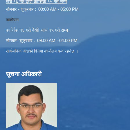
माघ १६ गते देखी कार्त्तिक १५ गते सम्म
सोमबार - शुक्रबार : 09:00 AM - 05:00 PM
जाडोयाम
कार्त्तिक १६ गते देखी माघ १५ गते सम्म
सोमबार- शुक्रबार : 09:00 AM - 04:00 PM
सार्बजनिक बिदाको दिनमा कार्यालय बन्द रहनेछ ।
सूचना अधिकारी