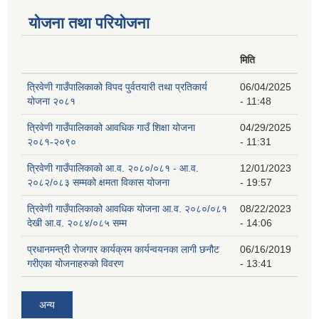
योजना तथा परियोजना
मिति
त्रिवेणी गाउँपालिकाको विपद पुर्वतयारी तथा प्रतिकार्य
06/04/2025
योजना २०८१
- 11:48
त्रिवेणी गाउँपालिकाको आवधिक गाउँ शिक्षा योजना
04/29/2025
२०८१-२०९०
- 11:31
त्रिवेणी गाउँपालिकाको आ.व. २०८०/०८१ - आ.व.
12/01/2023
२०८२/०८३ सम्मको क्षमता विकास योजना
- 19:57
त्रिवेणी गाउँपालिकाको आवधिक योजना आ.व. २०८०/०८१
08/22/2023
देखी आ.व. २०८४/०८५ सम्म
- 14:06
प्रधानमन्त्री रोजगार कार्यक्रम कार्यन्वयनका लागी छनौट
06/16/2019
गरीएका योजनाहरुको विवरण
- 13:41
अन्य