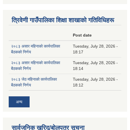
त्रिवेणी गाउँपालिका शिक्षा शाखाकाे गतिविधिहरू
Post date
२०८३ असार महिनाको कार्यपालिका
Tuesday, July 28, 2026 -
बैठकको निर्णय
18:17
२०८३ असार महिनाको कार्यपालिका
Tuesday, July 28, 2026 -
बैठकको निर्णय
18:14
२०८३ जेठ महिनाको कार्यपालिका
Tuesday, July 28, 2026 -
बैठकको निर्णय
18:12
अन्य
सार्वजनिक खरिद/बोलपत्र सूचना