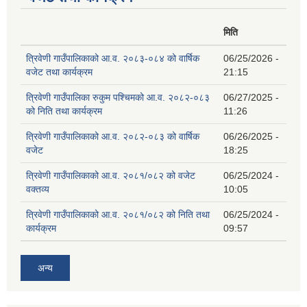
मिति
त्रिवेणी गाउँपालिकाको आ.व. २०८३-०८४ को वार्षिक
06/25/2026 -
वजेट तथा कार्यक्रम
21:15
त्रिवेणी गाउँपालिका रुकुम पश्‍चिमको आ.व. २०८२-०८३
06/27/2025 -
को निति तथा कार्यक्रम
11:26
त्रिवेणी गाउँपालिकाको आ.व. २०८२-०८३ को वार्षिक
06/26/2025 -
वजेट
18:25
त्रिवेणी गाउँपालिकाको आ.व. २०८१/०८२ को वजेट
06/25/2024 -
वक्तव्य
10:05
त्रिवेणी गाउँपालिकाको आ.व. २०८१/०८२ को निति तथा
06/25/2024 -
कार्यक्रम
09:57
अन्य