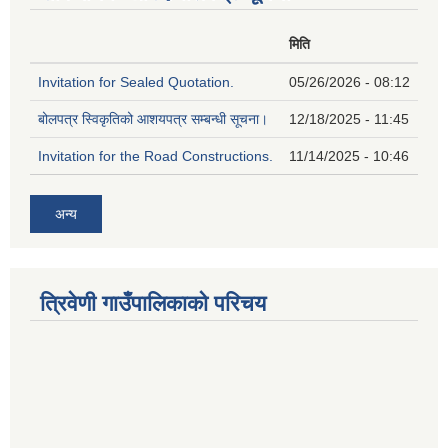
मिति
Invitation for Sealed Quotation.
05/26/2026 - 08:12
बोलपत्र स्विकृतिको आशयपत्र सम्बन्धी सूचना।
12/18/2025 - 11:45
Invitation for the Road Constructions.
11/14/2025 - 10:46
अन्य
त्रिवेणी गाउँपालिकाको परिचय