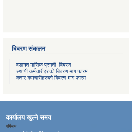
बिबरण संकलन
वडागत मासिक प्रगती बिबरण
स्थायी कर्मचारीहरुको बिबरण माग फारम
करार कर्मचारीहरुको बिबरण माग फारम
कार्यालय खुल्ने समय
गर्मियाम