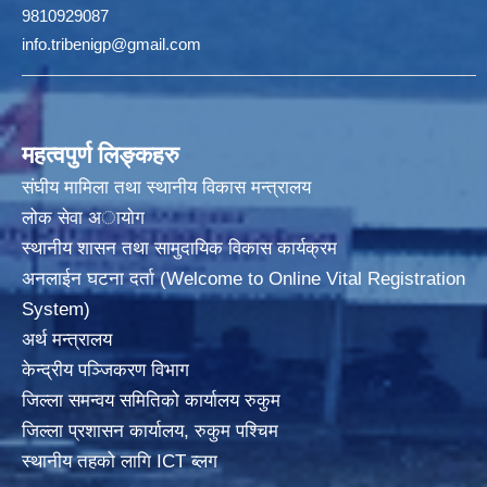
9810929087
info.tribenigp@gmail.com
महत्वपुर्ण लिङ्कहरु
संघीय मामिला तथा स्थानीय विकास मन्त्रालय
लोक सेवा अायाेग
स्थानीय शासन तथा सामुदायिक विकास कार्यक्रम
अनलाईन घटना दर्ता (Welcome to Online Vital Registration
System)
अर्थ मन्त्रालय
केन्द्रीय पञ्जिकरण विभाग
जिल्ला समन्वय समितिको कार्यालय रुकुम
जिल्ला प्रशासन कार्यालय, रुकुम पश्चिम
स्थानीय तहको लागि ICT ब्लग