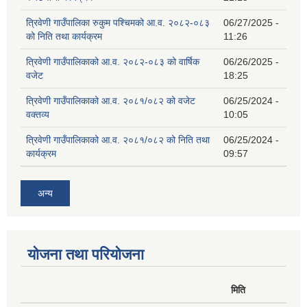
त्रिवेणी गाउँपालिका रुकुम पश्‍चिमको आ.व. २०८२-०८३
06/27/2025 -
को निति तथा कार्यक्रम
11:26
त्रिवेणी गाउँपालिकाको आ.व. २०८२-०८३ को वार्षिक
06/26/2025 -
वजेट
18:25
त्रिवेणी गाउँपालिकाको आ.व. २०८१/०८२ को वजेट
06/25/2024 -
वक्तव्य
10:05
त्रिवेणी गाउँपालिकाको आ.व. २०८१/०८२ को निति तथा
06/25/2024 -
कार्यक्रम
09:57
अन्य
योजना तथा परियोजना
मिति