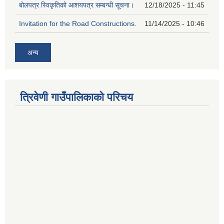
बोलपत्र स्विकृतिको आशयपत्र सम्बन्धी सूचना।
12/18/2025 - 11:45
Invitation for the Road Constructions.
11/14/2025 - 10:46
अन्य
त्रिवेणी गाउँपालिकाको परिचय