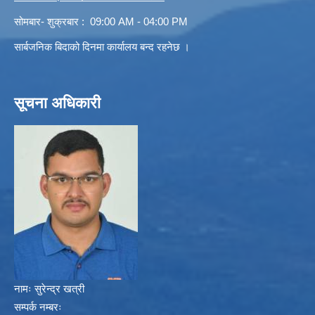
सोमबार- शुक्रबार : 09:00 AM - 04:00 PM
सार्बजनिक बिदाको दिनमा कार्यालय बन्द रहनेछ ।
सूचना अधिकारी
नामः
सुरेन्द्र खत्री
सम्पर्क नम्बरः