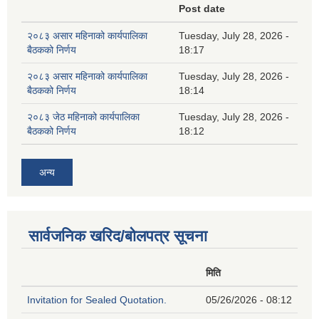
Post date
२०८३ असार महिनाको कार्यपालिका
Tuesday, July 28, 2026 -
बैठकको निर्णय
18:17
२०८३ असार महिनाको कार्यपालिका
Tuesday, July 28, 2026 -
बैठकको निर्णय
18:14
२०८३ जेठ महिनाको कार्यपालिका
Tuesday, July 28, 2026 -
बैठकको निर्णय
18:12
अन्य
सार्वजनिक खरिद/बोलपत्र सूचना
मिति
Invitation for Sealed Quotation.
05/26/2026 - 08:12