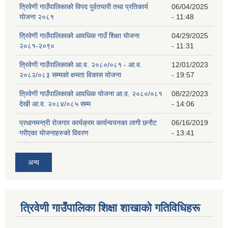
त्रिवेणी गाउँपालिकाको विपद पुर्वतयारी तथा प्रतिकार्य
06/04/2025
योजना २०८१
- 11:48
त्रिवेणी गाउँपालिकाको आवधिक गाउँ शिक्षा योजना
04/29/2025
२०८१-२०९०
- 11:31
त्रिवेणी गाउँपालिकाको आ.व. २०८०/०८१ - आ.व.
12/01/2023
२०८२/०८३ सम्मको क्षमता विकास योजना
- 19:57
त्रिवेणी गाउँपालिकाको आवधिक योजना आ.व. २०८०/०८१
08/22/2023
देखी आ.व. २०८४/०८५ सम्म
- 14:06
प्रधानमन्त्री रोजगार कार्यक्रम कार्यन्वयनका लागी छनौट
06/16/2019
गरीएका योजनाहरुको विवरण
- 13:41
अन्य
त्रिवेणी गाउँपालिका शिक्षा शाखाकाे गतिविधिहरू