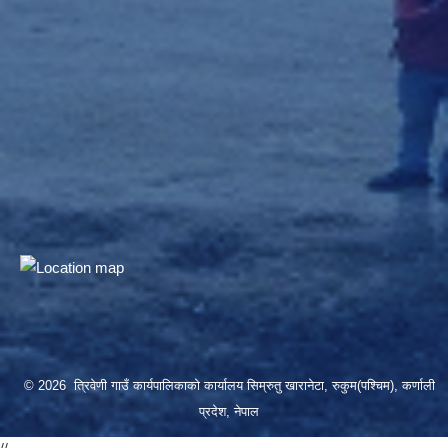
© 2026 त्रिवेणी गाउँ कार्यपालिकाको कार्यालय सिम्रुतु खारानेटा, रुकुम(पश्‍चिम), कर्णाली
प्रदेश, नेपाल
//