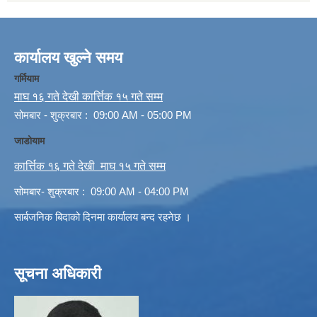
कार्यालय खुल्ने समय
गर्मियाम
माघ १६ गते देखी कार्त्तिक १५ गते सम्म
सोमबार - शुक्रबार : 09:00 AM - 05:00 PM
जाडोयाम
कार्त्तिक १६ गते देखी माघ १५ गते सम्म
सोमबार- शुक्रबार : 09:00 AM - 04:00 PM
सार्बजनिक बिदाको दिनमा कार्यालय बन्द रहनेछ ।
सूचना अधिकारी