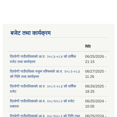
बजेट तथा कार्यक्रम
मिति
त्रिवेणी गाउँपालिकाको आ.व. २०८३-०८४ को वार्षिक
06/25/2026 -
वजेट तथा कार्यक्रम
21:15
त्रिवेणी गाउँपालिका रुकुम पश्‍चिमको आ.व. २०८२-०८३
06/27/2025 -
को निति तथा कार्यक्रम
11:26
त्रिवेणी गाउँपालिकाको आ.व. २०८२-०८३ को वार्षिक
06/26/2025 -
वजेट
18:25
त्रिवेणी गाउँपालिकाको आ.व. २०८१/०८२ को वजेट
06/25/2024 -
वक्तव्य
10:05
त्रिवेणी गाउँपालिकाको आ.व. २०८१/०८२ को निति तथा
06/25/2024 -