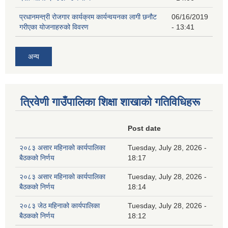
प्रधानमन्त्री रोजगार कार्यक्रम कार्यन्वयनका लागी छनौट
06/16/2019
गरीएका योजनाहरुको विवरण
- 13:41
अन्य
त्रिवेणी गाउँपालिका शिक्षा शाखाकाे गतिविधिहरू
Post date
२०८३ असार महिनाको कार्यपालिका
Tuesday, July 28, 2026 -
बैठकको निर्णय
18:17
२०८३ असार महिनाको कार्यपालिका
Tuesday, July 28, 2026 -
बैठकको निर्णय
18:14
२०८३ जेठ महिनाको कार्यपालिका
Tuesday, July 28, 2026 -
बैठकको निर्णय
18:12