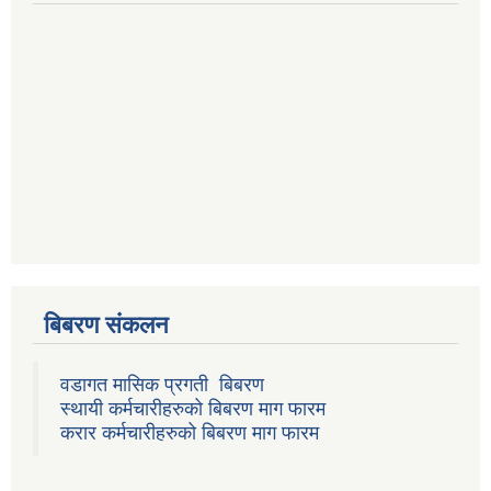
बिबरण संकलन
वडागत मासिक प्रगती बिबरण
स्थायी कर्मचारीहरुको बिबरण माग फारम
करार कर्मचारीहरुको बिबरण माग फारम