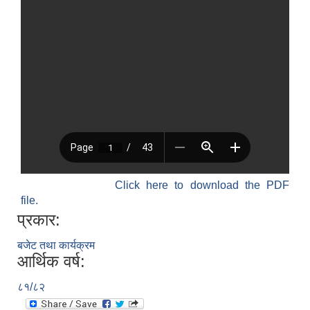
Click here to download the PDF
file.
प्रकार:
बजेट तथा कार्यक्रम
आर्थिक वर्ष:
८१/८२