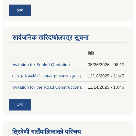
अन्य
सार्वजनिक खरिद/बोलपत्र सूचना
मिति
Invitation for Sealed Quotation.
05/26/2026 - 08:12
बोलपत्र स्विकृतिको आशयपत्र सम्बन्धी सूचना।
12/18/2025 - 11:45
Invitation for the Road Constructions.
11/14/2025 - 10:46
अन्य
त्रिवेणी गाउँपालिकाको परिचय