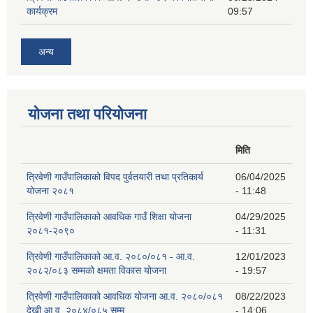
कार्यक्रम
09:57
अन्य
योजना तथा परियोजना
मिति
त्रिवेणी गाउँपालिकाको विपद पुर्वतयारी तथा प्रतिकार्य
06/04/2025
योजना २०८१
- 11:48
त्रिवेणी गाउँपालिकाको आवधिक गाउँ शिक्षा योजना
04/29/2025
२०८१-२०९०
- 11:31
त्रिवेणी गाउँपालिकाको आ.व. २०८०/०८१ - आ.व.
12/01/2023
२०८२/०८३ सम्मको क्षमता विकास योजना
- 19:57
त्रिवेणी गाउँपालिकाको आवधिक योजना आ.व. २०८०/०८१
08/22/2023
देखी आ.व. २०८४/०८५ सम्म
- 14:06