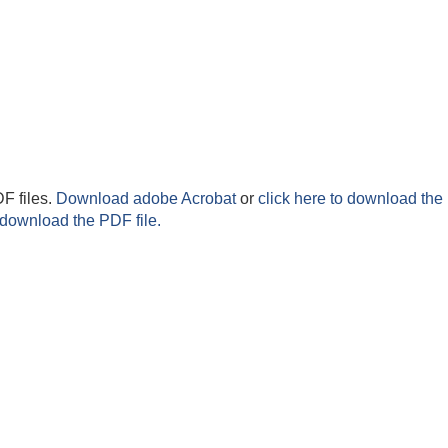
F files.
Download adobe Acrobat
or
click here to download the 
 download the PDF file.