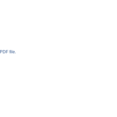
PDF file.