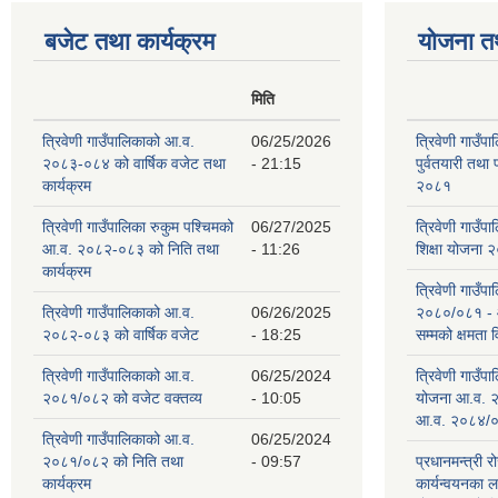
बजेट तथा कार्यक्रम
योजना त
मिति
त्रिवेणी गाउँपालिकाको आ.व.
06/25/2026
त्रिवेणी गाउँप
२०८३-०८४ को वार्षिक वजेट तथा
- 21:15
पुर्वतयारी तथा 
कार्यक्रम
२०८१
त्रिवेणी गाउँपालिका रुकुम पश्‍चिमको
06/27/2025
त्रिवेणी गाउँ
आ.व. २०८२-०८३ को निति तथा
- 11:26
शिक्षा योजना
कार्यक्रम
त्रिवेणी गाउँप
त्रिवेणी गाउँपालिकाको आ.व.
06/26/2025
२०८०/०८१ -
२०८२-०८३ को वार्षिक वजेट
- 18:25
सम्मको क्षमता
त्रिवेणी गाउँपालिकाको आ.व.
06/25/2024
त्रिवेणी गाउँ
२०८१/०८२ को वजेट वक्तव्य
- 10:05
योजना आ.व. 
आ.व. २०८४/०
त्रिवेणी गाउँपालिकाको आ.व.
06/25/2024
२०८१/०८२ को निति तथा
- 09:57
प्रधानमन्त्री र
कार्यक्रम
कार्यन्वयनका 