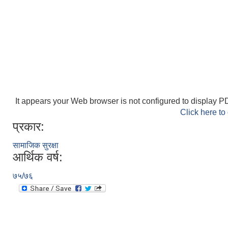
It appears your Web browser is not configured to display PD
Click here to
प्रकार:
सामाजिक सुरक्षा
आर्थिक वर्ष:
७५/७६