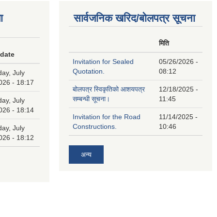
ा
सार्वजनिक खरिद/बोलपत्र सूचना
मिति
 date
Invitation for Sealed
05/26/2026 -
Quotation.
08:12
ay, July
026 - 18:17
बोलपत्र स्विकृतिको आशयपत्र
12/18/2025 -
सम्बन्धी सूचना।
11:45
ay, July
026 - 18:14
Invitation for the Road
11/14/2025 -
Constructions.
10:46
ay, July
026 - 18:12
अन्य