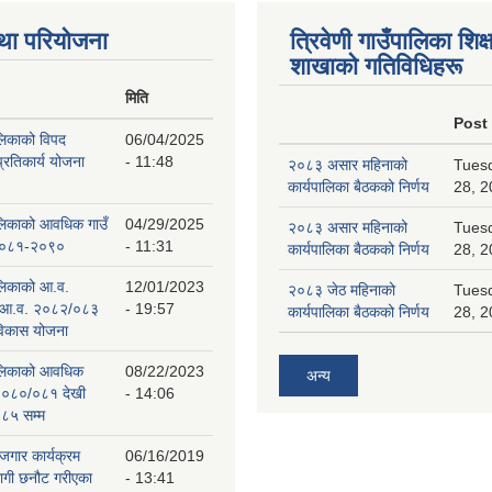
था परियोजना
त्रिवेणी गाउँपालिका शिक्ष
शाखाकाे गतिविधिहरू
मिति
Post
ालिकाको विपद
06/04/2025
प्रतिकार्य योजना
- 11:48
२०८३ असार महिनाको
Tuesd
कार्यपालिका बैठकको निर्णय
28, 2
पालिकाको आवधिक गाउँ
04/29/2025
२०८३ असार महिनाको
Tuesd
 २०८१-२०९०
- 11:31
कार्यपालिका बैठकको निर्णय
28, 2
ालिकाको आ.व.
12/01/2023
२०८३ जेठ महिनाको
Tuesd
 आ.व. २०८२/०८३
- 19:57
कार्यपालिका बैठकको निर्णय
28, 2
 विकास योजना
पालिकाको आवधिक
08/22/2023
अन्य
२०८०/०८१ देखी
- 14:06
८५ सम्म
ोजगार कार्यक्रम
06/16/2019
लागी छनौट गरीएका
- 13:41