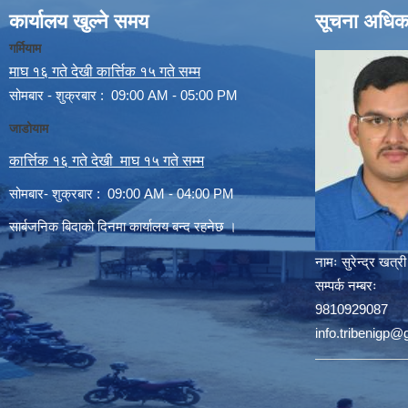
कार्यालय खुल्ने समय
सूचना अधिक
गर्मियाम
माघ १६ गते देखी कार्त्तिक १५ गते सम्म
सोमबार - शुक्रबार : 09:00 AM - 05:00 PM
जाडोयाम
कार्त्तिक १६ गते देखी माघ १५ गते सम्म
सोमबार- शुक्रबार : 09:00 AM - 04:00 PM
सार्बजनिक बिदाको दिनमा कार्यालय बन्द रहनेछ ।
नामः
सुरेन्द्र खत्री
सम्पर्क नम्बरः
9810929087
info.tribenigp