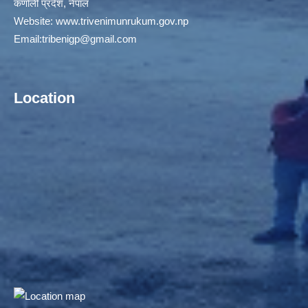
कर्णाली प्रदेश, नेपाल
Website:
www.trivenimunrukum.gov.np
Email:
tribenigp@gmail.com
Location