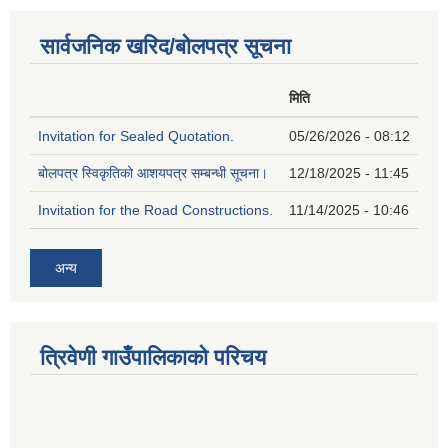
सार्वजनिक खरिद/बोलपत्र सूचना
मिति
Invitation for Sealed Quotation.
05/26/2026 - 08:12
बोलपत्र स्विकृतिको आशयपत्र सम्बन्धी सूचना।
12/18/2025 - 11:45
Invitation for the Road Constructions.
11/14/2025 - 10:46
अन्य
त्रिवेणी गाउँपालिकाको परिचय