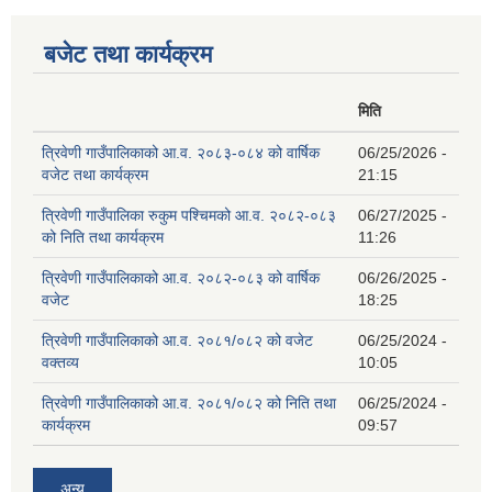
बजेट तथा कार्यक्रम
मिति
त्रिवेणी गाउँपालिकाको आ.व. २०८३-०८४ को वार्षिक
06/25/2026 -
वजेट तथा कार्यक्रम
21:15
त्रिवेणी गाउँपालिका रुकुम पश्‍चिमको आ.व. २०८२-०८३
06/27/2025 -
को निति तथा कार्यक्रम
11:26
त्रिवेणी गाउँपालिकाको आ.व. २०८२-०८३ को वार्षिक
06/26/2025 -
वजेट
18:25
त्रिवेणी गाउँपालिकाको आ.व. २०८१/०८२ को वजेट
06/25/2024 -
वक्तव्य
10:05
त्रिवेणी गाउँपालिकाको आ.व. २०८१/०८२ को निति तथा
06/25/2024 -
कार्यक्रम
09:57
अन्य