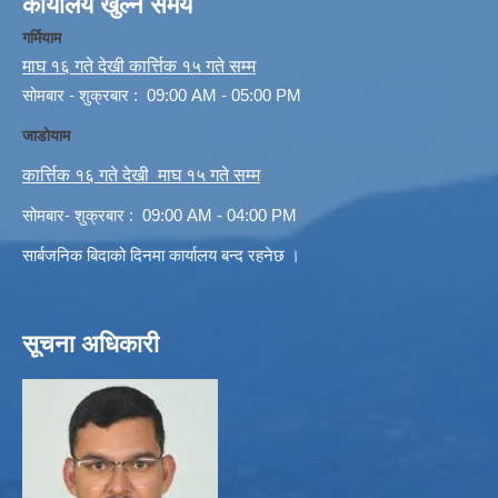
कार्यालय खुल्ने समय
गर्मियाम
माघ १६ गते देखी कार्त्तिक १५ गते सम्म
सोमबार - शुक्रबार : 09:00 AM - 05:00 PM
जाडोयाम
कार्त्तिक १६ गते देखी माघ १५ गते सम्म
सोमबार- शुक्रबार : 09:00 AM - 04:00 PM
सार्बजनिक बिदाको दिनमा कार्यालय बन्द रहनेछ ।
सूचना अधिकारी