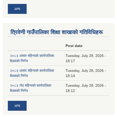
अन्य
त्रिवेणी गाउँपालिका शिक्षा शाखाकाे गतिविधिहरू
Post date
२०८३ असार महिनाको कार्यपालिका
Tuesday, July 28, 2026 -
बैठकको निर्णय
18:17
२०८३ असार महिनाको कार्यपालिका
Tuesday, July 28, 2026 -
बैठकको निर्णय
18:14
२०८३ जेठ महिनाको कार्यपालिका
Tuesday, July 28, 2026 -
बैठकको निर्णय
18:12
अन्य