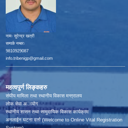
नामः
सुरेन्द्र खत्री
सम्पर्क नम्बरः
9810929087
info.tribenigp@gmail.com
महत्वपुर्ण लिङ्कहरु
संघीय मामिला तथा स्थानीय विकास मन्त्रालय
लोक सेवा अायाेग
स्थानीय शासन तथा सामुदायिक विकास कार्यक्रम
अनलाईन घटना दर्ता (Welcome to Online Vital Registration
System)