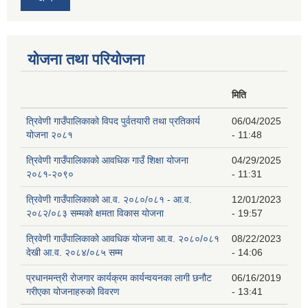
योजना तथा परियोजना
मिति
त्रिवेणी गाउँपालिकाको विपद पुर्वतयारी तथा प्रतिकार्य
06/04/2025
योजना २०८१
- 11:48
त्रिवेणी गाउँपालिकाको आवधिक गाउँ शिक्षा योजना
04/29/2025
२०८१-२०९०
- 11:31
त्रिवेणी गाउँपालिकाको आ.व. २०८०/०८१ - आ.व.
12/01/2023
२०८२/०८३ सम्मको क्षमता विकास योजना
- 19:57
त्रिवेणी गाउँपालिकाको आवधिक योजना आ.व. २०८०/०८१
08/22/2023
देखी आ.व. २०८४/०८५ सम्म
- 14:06
प्रधानमन्त्री रोजगार कार्यक्रम कार्यन्वयनका लागी छनौट
06/16/2019
गरीएका योजनाहरुको विवरण
- 13:41