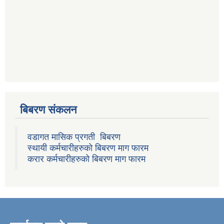
बिबरण संकलन
वडागत मासिक प्रगती बिबरण
स्थायी कर्मचारीहरुको बिबरण माग फारम
करार कर्मचारीहरुको बिबरण माग फारम