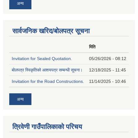
अन्य
सार्वजनिक खरिद/बोलपत्र सूचना
मिति
Invitation for Sealed Quotation.
05/26/2026 - 08:12
बोलपत्र स्विकृतिको आशयपत्र सम्बन्धी सूचना।
12/18/2025 - 11:45
Invitation for the Road Constructions.
11/14/2025 - 10:46
अन्य
त्रिवेणी गाउँपालिकाको परिचय