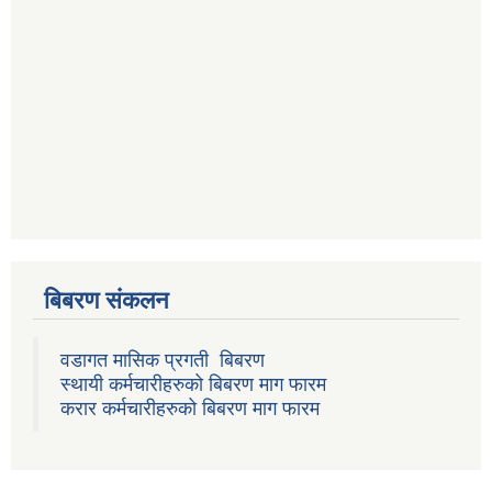
बिबरण संकलन
वडागत मासिक प्रगती बिबरण
स्थायी कर्मचारीहरुको बिबरण माग फारम
करार कर्मचारीहरुको बिबरण माग फारम