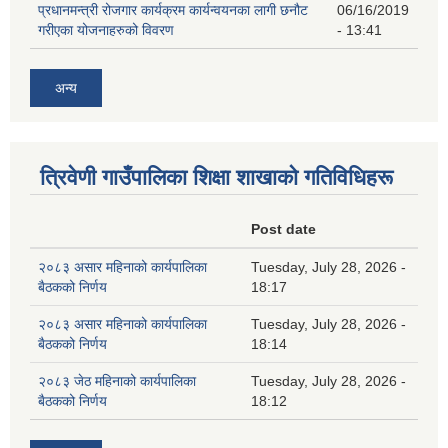
प्रधानमन्त्री रोजगार कार्यक्रम कार्यन्वयनका लागी छनौट
06/16/2019
गरीएका योजनाहरुको विवरण
- 13:41
अन्य
त्रिवेणी गाउँपालिका शिक्षा शाखाकाे गतिविधिहरू
Post date
२०८३ असार महिनाको कार्यपालिका
Tuesday, July 28, 2026 -
बैठकको निर्णय
18:17
२०८३ असार महिनाको कार्यपालिका
Tuesday, July 28, 2026 -
बैठकको निर्णय
18:14
२०८३ जेठ महिनाको कार्यपालिका
Tuesday, July 28, 2026 -
बैठकको निर्णय
18:12