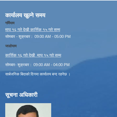
कार्यालय खुल्ने समय
गर्मियाम
माघ १६ गते देखी कार्त्तिक १५ गते सम्म
सोमबार - शुक्रबार : 09:00 AM - 05:00 PM
जाडोयाम
कार्त्तिक १६ गते देखी माघ १५ गते सम्म
सोमबार- शुक्रबार : 09:00 AM - 04:00 PM
सार्बजनिक बिदाको दिनमा कार्यालय बन्द रहनेछ ।
सूचना अधिकारी