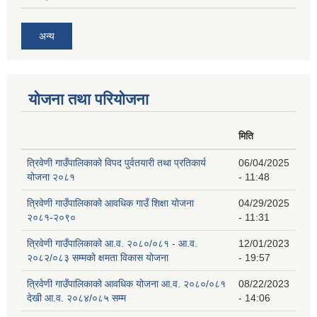
अन्य
योजना तथा परियोजना
मिति
त्रिवेणी गाउँपालिकाको विपद पुर्वतयारी तथा प्रतिकार्य
06/04/2025
योजना २०८१
- 11:48
त्रिवेणी गाउँपालिकाको आवधिक गाउँ शिक्षा योजना
04/29/2025
२०८१-२०९०
- 11:31
त्रिवेणी गाउँपालिकाको आ.व. २०८०/०८१ - आ.व.
12/01/2023
२०८२/०८३ सम्मको क्षमता विकास योजना
- 19:57
त्रिवेणी गाउँपालिकाको आवधिक योजना आ.व. २०८०/०८१
08/22/2023
देखी आ.व. २०८४/०८५ सम्म
- 14:06