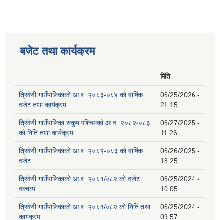
बजेट तथा कार्यक्रम
मिति
त्रिवेणी गाउँपालिकाको आ.व. २०८३-०८४ को वार्षिक
06/25/2026 -
वजेट तथा कार्यक्रम
21:15
त्रिवेणी गाउँपालिका रुकुम पश्‍चिमको आ.व. २०८२-०८३
06/27/2025 -
को निति तथा कार्यक्रम
11:26
त्रिवेणी गाउँपालिकाको आ.व. २०८२-०८३ को वार्षिक
06/26/2025 -
वजेट
18:25
त्रिवेणी गाउँपालिकाको आ.व. २०८१/०८२ को वजेट
06/25/2024 -
वक्तव्य
10:05
त्रिवेणी गाउँपालिकाको आ.व. २०८१/०८२ को निति तथा
06/25/2024 -
कार्यक्रम
09:57