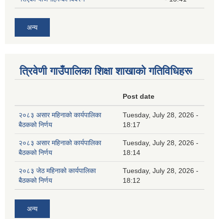
अन्य
त्रिवेणी गाउँपालिका शिक्षा शाखाकाे गतिविधिहरू
Post date
२०८३ असार महिनाको कार्यपालिका
Tuesday, July 28, 2026 -
बैठकको निर्णय
18:17
२०८३ असार महिनाको कार्यपालिका
Tuesday, July 28, 2026 -
बैठकको निर्णय
18:14
२०८३ जेठ महिनाको कार्यपालिका
Tuesday, July 28, 2026 -
बैठकको निर्णय
18:12
अन्य