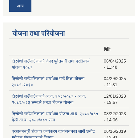
अन्य
योजना तथा परियोजना
मिति
त्रिवेणी गाउँपालिकाको विपद पुर्वतयारी तथा प्रतिकार्य
06/04/2025
योजना २०८१
- 11:48
त्रिवेणी गाउँपालिकाको आवधिक गाउँ शिक्षा योजना
04/29/2025
२०८१-२०९०
- 11:31
त्रिवेणी गाउँपालिकाको आ.व. २०८०/०८१ - आ.व.
12/01/2023
२०८२/०८३ सम्मको क्षमता विकास योजना
- 19:57
त्रिवेणी गाउँपालिकाको आवधिक योजना आ.व. २०८०/०८१
08/22/2023
देखी आ.व. २०८४/०८५ सम्म
- 14:06
प्रधानमन्त्री रोजगार कार्यक्रम कार्यन्वयनका लागी छनौट
06/16/2019
गरीएका योजनाहरुको विवरण
- 13:41