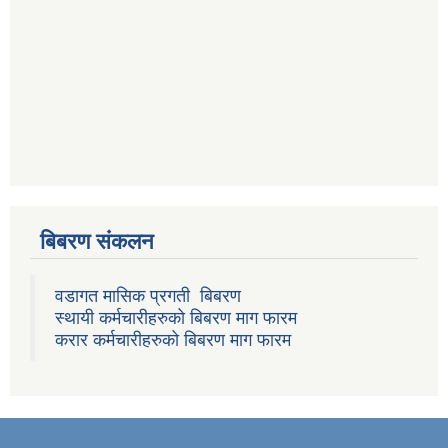
बिबरण संकलन
वडागत मासिक प्रगती बिबरण
स्थायी कर्मचारीहरुको बिबरण माग फारम
करार कर्मचारीहरुको बिबरण माग फारम