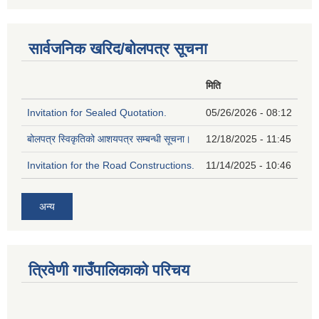
सार्वजनिक खरिद/बोलपत्र सूचना
मिति
Invitation for Sealed Quotation.
05/26/2026 - 08:12
बोलपत्र स्विकृतिको आशयपत्र सम्बन्धी सूचना।
12/18/2025 - 11:45
Invitation for the Road Constructions.
11/14/2025 - 10:46
अन्य
त्रिवेणी गाउँपालिकाको परिचय