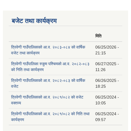
बजेट तथा कार्यक्रम
मिति
त्रिवेणी गाउँपालिकाको आ.व. २०८३-०८४ को वार्षिक
06/25/2026 -
वजेट तथा कार्यक्रम
21:15
त्रिवेणी गाउँपालिका रुकुम पश्‍चिमको आ.व. २०८२-०८३
06/27/2025 -
को निति तथा कार्यक्रम
11:26
त्रिवेणी गाउँपालिकाको आ.व. २०८२-०८३ को वार्षिक
06/26/2025 -
वजेट
18:25
त्रिवेणी गाउँपालिकाको आ.व. २०८१/०८२ को वजेट
06/25/2024 -
वक्तव्य
10:05
त्रिवेणी गाउँपालिकाको आ.व. २०८१/०८२ को निति तथा
06/25/2024 -
कार्यक्रम
09:57