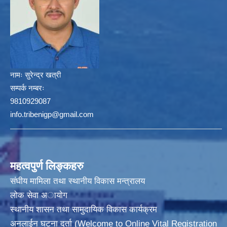
नामः
सुरेन्द्र खत्री
सम्पर्क नम्बरः
9810929087
info.tribenigp@gmail.com
महत्वपुर्ण लिङ्कहरु
संघीय मामिला तथा स्थानीय विकास मन्त्रालय
लोक सेवा अायाेग
स्थानीय शासन तथा सामुदायिक विकास कार्यक्रम
अनलाईन घटना दर्ता (Welcome to Online Vital Registration