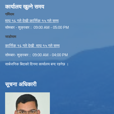
कार्यालय खुल्ने समय
गर्मियाम
माघ १६ गते देखी कार्त्तिक १५ गते सम्म
सोमबार - शुक्रबार : 09:00 AM - 05:00 PM
जाडोयाम
कार्त्तिक १६ गते देखी माघ १५ गते सम्म
सोमबार- शुक्रबार : 09:00 AM - 04:00 PM
सार्बजनिक बिदाको दिनमा कार्यालय बन्द रहनेछ ।
सूचना अधिकारी