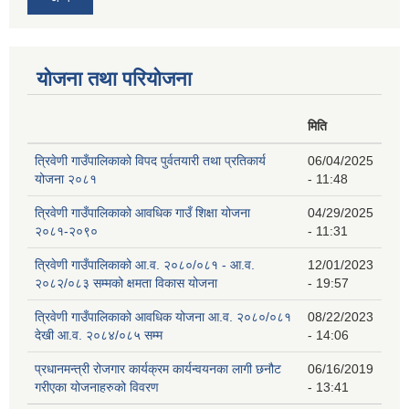
योजना तथा परियोजना
मिति
त्रिवेणी गाउँपालिकाको विपद पुर्वतयारी तथा प्रतिकार्य
06/04/2025
योजना २०८१
- 11:48
त्रिवेणी गाउँपालिकाको आवधिक गाउँ शिक्षा योजना
04/29/2025
२०८१-२०९०
- 11:31
त्रिवेणी गाउँपालिकाको आ.व. २०८०/०८१ - आ.व.
12/01/2023
२०८२/०८३ सम्मको क्षमता विकास योजना
- 19:57
त्रिवेणी गाउँपालिकाको आवधिक योजना आ.व. २०८०/०८१
08/22/2023
देखी आ.व. २०८४/०८५ सम्म
- 14:06
प्रधानमन्त्री रोजगार कार्यक्रम कार्यन्वयनका लागी छनौट
06/16/2019
गरीएका योजनाहरुको विवरण
- 13:41