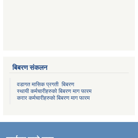
बिबरण संकलन
वडागत मासिक प्रगती बिबरण
स्थायी कर्मचारीहरुको बिबरण माग फारम
करार कर्मचारीहरुको बिबरण माग फारम