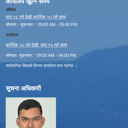
कार्यालय खुल्ने समय
गर्मियाम
माघ १६ गते देखी कार्त्तिक १५ गते सम्म
सोमबार - शुक्रबार : 09:00 AM - 05:00 PM
जाडोयाम
कार्त्तिक १६ गते देखी माघ १५ गते सम्म
सोमबार- शुक्रबार : 09:00 AM - 04:00 PM
सार्बजनिक बिदाको दिनमा कार्यालय बन्द रहनेछ ।
सूचना अधिकारी