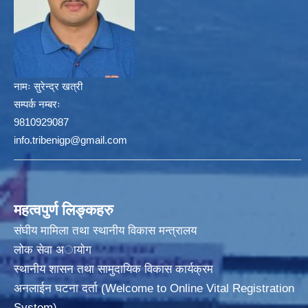
नामः
सुरेन्द्र खत्री
सम्पर्क नम्बरः
9810929087
info.tribenigp@gmail.com
महत्वपुर्ण लिङ्कहरु
संघीय मामिला तथा स्थानीय विकास मन्त्रालय
लोक सेवा अायाेग
स्थानीय शासन तथा सामुदायिक विकास कार्यक्रम
अनलाईन घटना दर्ता (Welcome to Online Vital Registration
System)