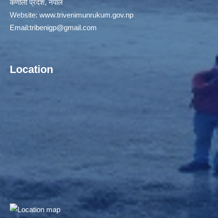
कर्णाली प्रदेश, नेपाल
Website:
www.trivenimunrukum.gov.np
Email:
tribenigp@gmail.com
Location