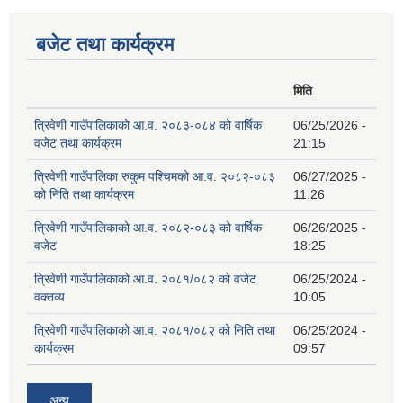
बजेट तथा कार्यक्रम
मिति
त्रिवेणी गाउँपालिकाको आ.व. २०८३-०८४ को वार्षिक
06/25/2026 -
वजेट तथा कार्यक्रम
21:15
त्रिवेणी गाउँपालिका रुकुम पश्‍चिमको आ.व. २०८२-०८३
06/27/2025 -
को निति तथा कार्यक्रम
11:26
त्रिवेणी गाउँपालिकाको आ.व. २०८२-०८३ को वार्षिक
06/26/2025 -
वजेट
18:25
त्रिवेणी गाउँपालिकाको आ.व. २०८१/०८२ को वजेट
06/25/2024 -
वक्तव्य
10:05
त्रिवेणी गाउँपालिकाको आ.व. २०८१/०८२ को निति तथा
06/25/2024 -
कार्यक्रम
09:57
अन्य