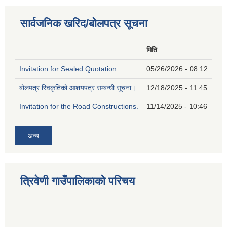
सार्वजनिक खरिद/बोलपत्र सूचना
मिति
Invitation for Sealed Quotation.
05/26/2026 - 08:12
बोलपत्र स्विकृतिको आशयपत्र सम्बन्धी सूचना।
12/18/2025 - 11:45
Invitation for the Road Constructions.
11/14/2025 - 10:46
अन्य
त्रिवेणी गाउँपालिकाको परिचय