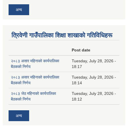
अन्य
त्रिवेणी गाउँपालिका शिक्षा शाखाकाे गतिविधिहरू
Post date
२०८३ असार महिनाको कार्यपालिका
Tuesday, July 28, 2026 -
बैठकको निर्णय
18:17
२०८३ असार महिनाको कार्यपालिका
Tuesday, July 28, 2026 -
बैठकको निर्णय
18:14
२०८३ जेठ महिनाको कार्यपालिका
Tuesday, July 28, 2026 -
बैठकको निर्णय
18:12
अन्य