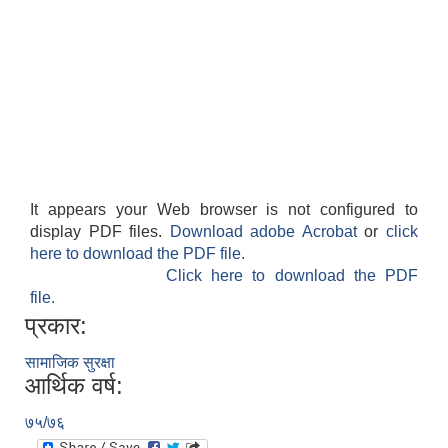
It appears your Web browser is not configured to
display PDF files.
Download adobe Acrobat
or
click
here to download the PDF file.
Click here to download the PDF
file.
प्रकार:
सामाजिक सुरक्षा
आर्थिक वर्ष:
७५/७६