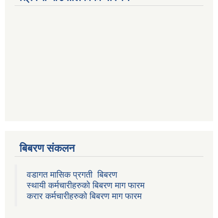
बिबरण संकलन
वडागत मासिक प्रगती बिबरण
स्थायी कर्मचारीहरुको बिबरण माग फारम
करार कर्मचारीहरुको बिबरण माग फारम