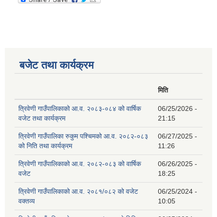
बजेट तथा कार्यक्रम
मिति
त्रिवेणी गाउँपालिकाको आ.व. २०८३-०८४ को वार्षिक
06/25/2026 -
वजेट तथा कार्यक्रम
21:15
त्रिवेणी गाउँपालिका रुकुम पश्‍चिमको आ.व. २०८२-०८३
06/27/2025 -
को निति तथा कार्यक्रम
11:26
त्रिवेणी गाउँपालिकाको आ.व. २०८२-०८३ को वार्षिक
06/26/2025 -
वजेट
18:25
त्रिवेणी गाउँपालिकाको आ.व. २०८१/०८२ को वजेट
06/25/2024 -
वक्तव्य
10:05