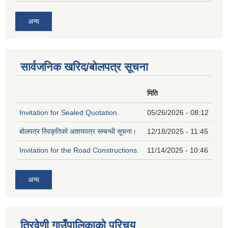
अन्य
सार्वजनिक खरिद/बोलपत्र सूचना
मिति
Invitation for Sealed Quotation.
05/26/2026 - 08:12
बोलपत्र स्विकृतिको आशयपत्र सम्बन्धी सूचना।
12/18/2025 - 11:45
Invitation for the Road Constructions.
11/14/2025 - 10:46
अन्य
त्रिवेणी गाउँपालिकाको परिचय