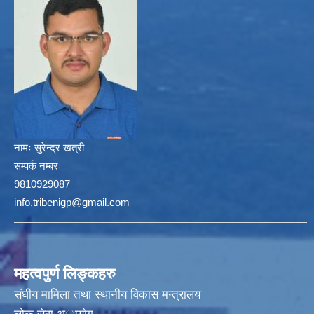
नामः
सुरेन्द्र खत्री
सम्पर्क नम्बरः
9810929087
info.tribenigp@gmail.com
महत्वपुर्ण लिङ्कहरु
संघीय मामिला तथा स्थानीय विकास मन्त्रालय