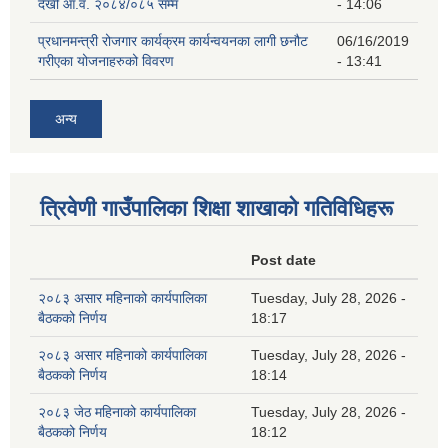
देखी आ.व. २०८४/०८५ सम्म
- 14:06
प्रधानमन्त्री रोजगार कार्यक्रम कार्यन्वयनका लागी छनौट
06/16/2019
गरीएका योजनाहरुको विवरण
- 13:41
अन्य
त्रिवेणी गाउँपालिका शिक्षा शाखाकाे गतिविधिहरू
Post date
२०८३ असार महिनाको कार्यपालिका
Tuesday, July 28, 2026 -
बैठकको निर्णय
18:17
२०८३ असार महिनाको कार्यपालिका
Tuesday, July 28, 2026 -
बैठकको निर्णय
18:14
२०८३ जेठ महिनाको कार्यपालिका
Tuesday, July 28, 2026 -
बैठकको निर्णय
18:12