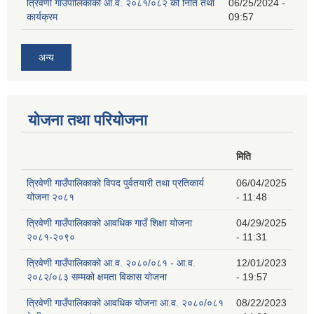
त्रिवेणी गाउँपालिकाको आ.व. २०८१/०८२ को निति तथा
06/25/2024 -
कार्यक्रम
09:57
अन्य
योजना तथा परियोजना
मिति
त्रिवेणी गाउँपालिकाको विपद पुर्वतयारी तथा प्रतिकार्य
06/04/2025
योजना २०८१
- 11:48
त्रिवेणी गाउँपालिकाको आवधिक गाउँ शिक्षा योजना
04/29/2025
२०८१-२०९०
- 11:31
त्रिवेणी गाउँपालिकाको आ.व. २०८०/०८१ - आ.व.
12/01/2023
२०८२/०८३ सम्मको क्षमता विकास योजना
- 19:57
त्रिवेणी गाउँपालिकाको आवधिक योजना आ.व. २०८०/०८१
08/22/2023