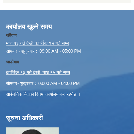
कार्यालय खुल्ने समय
गर्मियाम
माघ १६ गते देखी कार्त्तिक १५ गते सम्म
सोमबार - शुक्रबार : 09:00 AM - 05:00 PM
जाडोयाम
कार्त्तिक १६ गते देखी माघ १५ गते सम्म
सोमबार- शुक्रबार : 09:00 AM - 04:00 PM
सार्बजनिक बिदाको दिनमा कार्यालय बन्द रहनेछ ।
सूचना अधिकारी