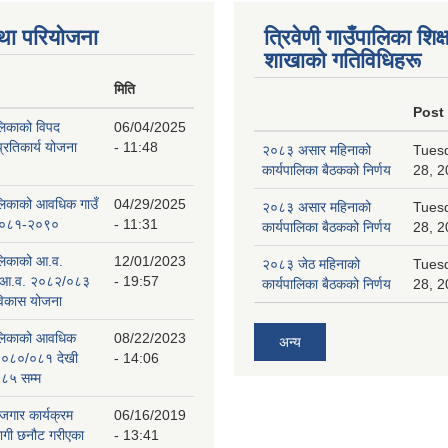
था परियोजना
त्रिवेणी गाउँपालिका शिक्ष
शाखाकाे गतिविधिहरू
मिति
Post
ालिकाको विपद
06/04/2025
प्रतिकार्य योजना
- 11:48
२०८३ असार महिनाको
Tuesd
कार्यपालिका बैठकको निर्णय
28, 2
पालिकाको आवधिक गाउँ
04/29/2025
२०८३ असार महिनाको
Tuesd
 २०८१-२०९०
- 11:31
कार्यपालिका बैठकको निर्णय
28, 2
ालिकाको आ.व.
12/01/2023
२०८३ जेठ महिनाको
Tuesd
 आ.व. २०८२/०८३
- 19:57
कार्यपालिका बैठकको निर्णय
28, 2
 विकास योजना
पालिकाको आवधिक
08/22/2023
अन्य
२०८०/०८१ देखी
- 14:06
८५ सम्म
ोजगार कार्यक्रम
06/16/2019
लागी छनौट गरीएका
- 13:41