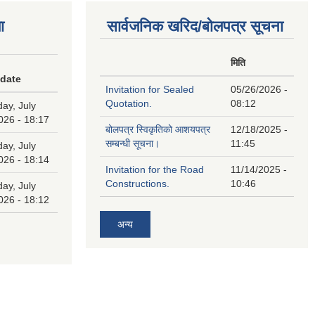
ा
सार्वजनिक खरिद/बोलपत्र सूचना
मिति
 date
Invitation for Sealed
05/26/2026 -
Quotation.
08:12
ay, July
026 - 18:17
बोलपत्र स्विकृतिको आशयपत्र
12/18/2025 -
सम्बन्धी सूचना।
11:45
ay, July
026 - 18:14
Invitation for the Road
11/14/2025 -
Constructions.
10:46
ay, July
026 - 18:12
अन्य