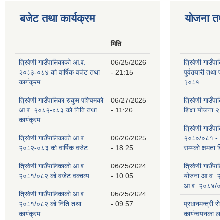
बजेट तथा कार्यक्रम
योजना त
मिति
त्रिवेणी गाउँपालिकाको आ.व.
06/25/2026
त्रिवेणी गाउँप
२०८३-०८४ को वार्षिक वजेट तथा
- 21:15
पुर्वतयारी तथा 
कार्यक्रम
२०८१
त्रिवेणी गाउँपालिका रुकुम पश्‍चिमको
06/27/2025
त्रिवेणी गाउँ
आ.व. २०८२-०८३ को निति तथा
- 11:26
शिक्षा योजना
कार्यक्रम
त्रिवेणी गाउँप
त्रिवेणी गाउँपालिकाको आ.व.
06/26/2025
२०८०/०८१ -
२०८२-०८३ को वार्षिक वजेट
- 18:25
सम्मको क्षमता
त्रिवेणी गाउँपालिकाको आ.व.
06/25/2024
त्रिवेणी गाउँ
२०८१/०८२ को वजेट वक्तव्य
- 10:05
योजना आ.व. 
आ.व. २०८४/०
त्रिवेणी गाउँपालिकाको आ.व.
06/25/2024
२०८१/०८२ को निति तथा
- 09:57
प्रधानमन्त्री र
कार्यक्रम
कार्यन्वयनका 