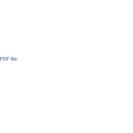
PDF file.