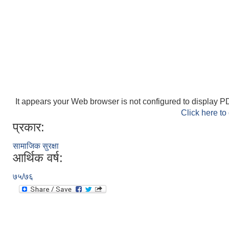
It appears your Web browser is not configured to display PD
Click here to
प्रकार:
सामाजिक सुरक्षा
आर्थिक वर्ष:
७५/७६