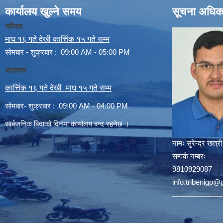
कार्यालय खुल्ने समय
सूचना अधिक
गर्मियाम
माघ १६ गते देखी कार्त्तिक १५ गते सम्म
सोमबार - शुक्रबार : 09:00 AM - 05:00 PM
जाडोयाम
कार्त्तिक १६ गते देखी माघ १५ गते सम्म
सोमबार- शुक्रबार : 09:00 AM - 04:00 PM
सार्बजनिक बिदाको दिनमा कार्यालय बन्द रहनेछ ।
नामः
सुरेन्द्र खत्री
सम्पर्क नम्बरः
9810929087
info.tribenigp