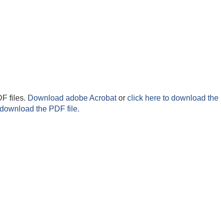
F files.
Download adobe Acrobat
or
click here to download the 
 download the PDF file.