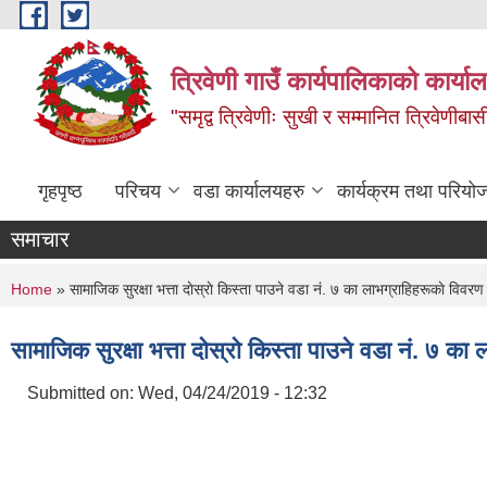
Skip to main content
त्रिवेणी गाउँ कार्यपालिकाको कार्याल
"समृद्व त्रिवेणीः सुखी र सम्मानित त्रिवेणीबास
गृहपृष्ठ
परिचय
वडा कार्यालयहरु
कार्यक्रम तथा परियो
समाचार
You are here
Home
» सामाजिक सुरक्षा भत्ता दाेस्राे किस्ता पाउने वडा नं. ७ का लाभग्राहिहरूकाे विवर
सामाजिक सुरक्षा भत्ता दाेस्राे किस्ता पाउने वडा नं. ७ क
Submitted on:
Wed, 04/24/2019 - 12:32