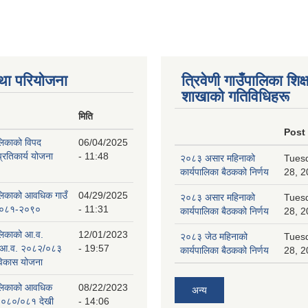
था परियोजना
त्रिवेणी गाउँपालिका शिक्ष
शाखाकाे गतिविधिहरू
मिति
Post
ालिकाको विपद
06/04/2025
प्रतिकार्य योजना
- 11:48
२०८३ असार महिनाको
Tuesd
कार्यपालिका बैठकको निर्णय
28, 2
पालिकाको आवधिक गाउँ
04/29/2025
२०८३ असार महिनाको
Tuesd
 २०८१-२०९०
- 11:31
कार्यपालिका बैठकको निर्णय
28, 2
ालिकाको आ.व.
12/01/2023
२०८३ जेठ महिनाको
Tuesd
 आ.व. २०८२/०८३
- 19:57
कार्यपालिका बैठकको निर्णय
28, 2
 विकास योजना
पालिकाको आवधिक
08/22/2023
अन्य
२०८०/०८१ देखी
- 14:06