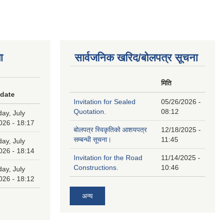
ा
सार्वजनिक खरिद/बोलपत्र सूचना
मिति
 date
Invitation for Sealed
05/26/2026 -
Quotation.
08:12
ay, July
026 - 18:17
बोलपत्र स्विकृतिको आशयपत्र
12/18/2025 -
सम्बन्धी सूचना।
11:45
ay, July
026 - 18:14
Invitation for the Road
11/14/2025 -
Constructions.
10:46
ay, July
026 - 18:12
अन्य