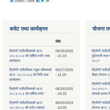
बजेट तथा कार्यक्रम
योजना त
मिति
त्रिवेणी गाउँपालिकाको आ.व.
06/25/2026
त्रिवेणी गाउँप
२०८३-०८४ को वार्षिक वजेट तथा
- 21:15
पुर्वतयारी तथा 
कार्यक्रम
२०८१
त्रिवेणी गाउँपालिका रुकुम पश्‍चिमको
06/27/2025
त्रिवेणी गाउँ
आ.व. २०८२-०८३ को निति तथा
- 11:26
शिक्षा योजना
कार्यक्रम
त्रिवेणी गाउँप
त्रिवेणी गाउँपालिकाको आ.व.
06/26/2025
२०८०/०८१ -
२०८२-०८३ को वार्षिक वजेट
- 18:25
सम्मको क्षमता
त्रिवेणी गाउँपालिकाको आ.व.
06/25/2024
त्रिवेणी गाउँ
२०८१/०८२ को वजेट वक्तव्य
- 10:05
योजना आ.व. 