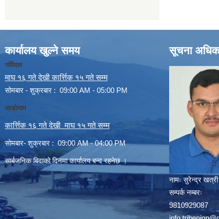
कार्यालय खुल्ने समय
सूचना अधिक
गर्मियाम
माघ १६ गते देखी कार्त्तिक १५ गते सम्म
सोमबार - शुक्रबार : 09:00 AM - 05:00 PM
जाडोयाम
कार्त्तिक १६ गते देखी माघ १५ गते सम्म
सोमबार- शुक्रबार : 09:00 AM - 04:00 PM
सार्बजनिक बिदाको दिनमा कार्यालय बन्द रहनेछ ।
नामः
सुरेन्द्र खत्री
सम्पर्क नम्बरः
9810929087
info.tribenigp