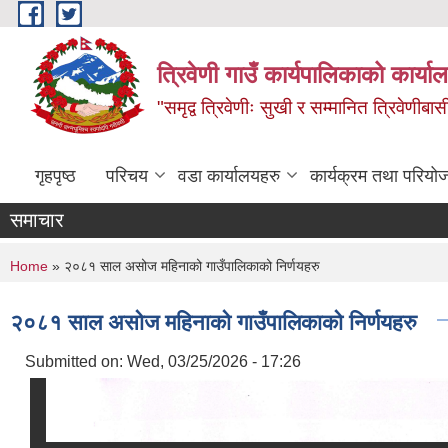
Skip to main content
त्रिवेणी गाउँ कार्यपालिकाको कार्याल
"समृद्व त्रिवेणीः सुखी र सम्मानित त्रिवेणीबास
गृहपृष्ठ
परिचय
वडा कार्यालयहरु
कार्यक्रम तथा परियो
समाचार
You are here
Home
» २०८१ साल असोज महिनाको गाउँपालिकाको निर्णयहरु
२०८१ साल असोज महिनाको गाउँपालिकाको निर्णयहरु
Submitted on:
Wed, 03/25/2026 - 17:26