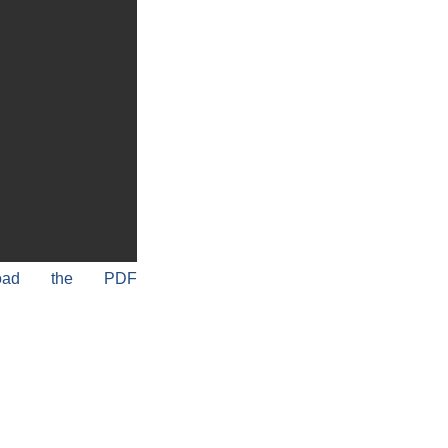
load the PDF