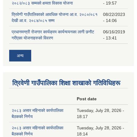
२०८२/०८३ सम्मको क्षमता विकास योजना
- 19:57
त्रिवेणी गाउँपालिकाको आवधिक योजना आ.व. २०८०/०८१
08/22/2023
देखी आ.व. २०८४/०८५ सम्म
- 14:06
प्रधानमन्त्री रोजगार कार्यक्रम कार्यन्वयनका लागी छनौट
06/16/2019
गरीएका योजनाहरुको विवरण
- 13:41
अन्य
त्रिवेणी गाउँपालिका शिक्षा शाखाकाे गतिविधिहरू
Post date
२०८३ असार महिनाको कार्यपालिका
Tuesday, July 28, 2026 -
बैठकको निर्णय
18:17
२०८३ असार महिनाको कार्यपालिका
Tuesday, July 28, 2026 -
बैठकको निर्णय
18:14