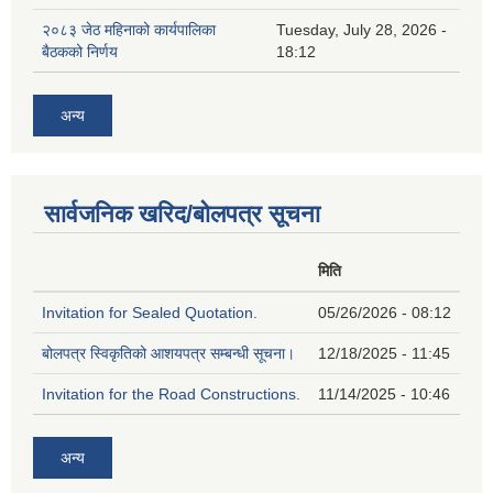
२०८३ जेठ महिनाको कार्यपालिका
Tuesday, July 28, 2026 -
बैठकको निर्णय
18:12
अन्य
सार्वजनिक खरिद/बोलपत्र सूचना
मिति
Invitation for Sealed Quotation.
05/26/2026 - 08:12
बोलपत्र स्विकृतिको आशयपत्र सम्बन्धी सूचना।
12/18/2025 - 11:45
Invitation for the Road Constructions.
11/14/2025 - 10:46
अन्य