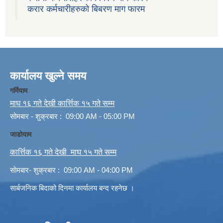
करार कर्मचारीहरुको बिबरण माग फारम
कार्यालय खुल्ने समय
गर्मियाम
माघ १६ गते देखी कार्त्तिक १५ गते सम्म
सोमबार - शुक्रबार : 09:00 AM - 05:00 PM
जाडोयाम
कार्त्तिक १६ गते देखी माघ १५ गते सम्म
सोमबार- शुक्रबार : 09:00 AM - 04:00 PM
सार्बजनिक बिदाको दिनमा कार्यालय बन्द रहनेछ ।