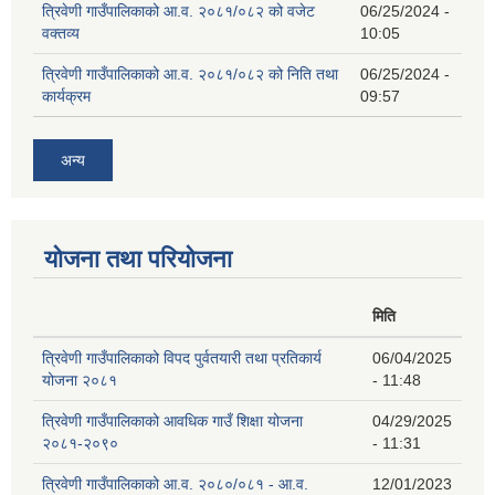
त्रिवेणी गाउँपालिकाको आ.व. २०८१/०८२ को वजेट
06/25/2024 -
वक्तव्य
10:05
त्रिवेणी गाउँपालिकाको आ.व. २०८१/०८२ को निति तथा
06/25/2024 -
कार्यक्रम
09:57
अन्य
योजना तथा परियोजना
मिति
त्रिवेणी गाउँपालिकाको विपद पुर्वतयारी तथा प्रतिकार्य
06/04/2025
योजना २०८१
- 11:48
त्रिवेणी गाउँपालिकाको आवधिक गाउँ शिक्षा योजना
04/29/2025
२०८१-२०९०
- 11:31
त्रिवेणी गाउँपालिकाको आ.व. २०८०/०८१ - आ.व.
12/01/2023