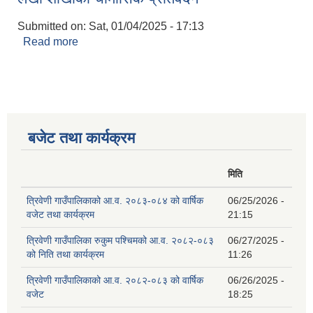
Submitted on:
Sat, 01/04/2025 - 17:13
Read more
about लेखा शाखाको चौमासिक प्रतिवेदन
बजेट तथा कार्यक्रम
मिति
त्रिवेणी गाउँपालिकाको आ.व. २०८३-०८४ को वार्षिक
06/25/2026 -
वजेट तथा कार्यक्रम
21:15
त्रिवेणी गाउँपालिका रुकुम पश्‍चिमको आ.व. २०८२-०८३
06/27/2025 -
को निति तथा कार्यक्रम
11:26
त्रिवेणी गाउँपालिकाको आ.व. २०८२-०८३ को वार्षिक
06/26/2025 -
वजेट
18:25