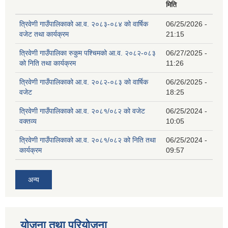
मिति
त्रिवेणी गाउँपालिकाको आ.व. २०८३-०८४ को वार्षिक
06/25/2026 -
वजेट तथा कार्यक्रम
21:15
त्रिवेणी गाउँपालिका रुकुम पश्‍चिमको आ.व. २०८२-०८३
06/27/2025 -
को निति तथा कार्यक्रम
11:26
त्रिवेणी गाउँपालिकाको आ.व. २०८२-०८३ को वार्षिक
06/26/2025 -
वजेट
18:25
त्रिवेणी गाउँपालिकाको आ.व. २०८१/०८२ को वजेट
06/25/2024 -
वक्तव्य
10:05
त्रिवेणी गाउँपालिकाको आ.व. २०८१/०८२ को निति तथा
06/25/2024 -
कार्यक्रम
09:57
अन्य
योजना तथा परियोजना