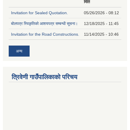
मिति
Invitation for Sealed Quotation.
05/26/2026 - 08:12
बोलपत्र स्विकृतिको आशयपत्र सम्बन्धी सूचना।
12/18/2025 - 11:45
Invitation for the Road Constructions.
11/14/2025 - 10:46
अन्य
त्रिवेणी गाउँपालिकाको परिचय