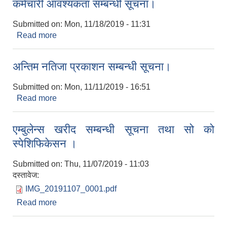
कर्मचारी आवश्यकता सम्बन्धी सूचना।
Submitted on:
Mon, 11/18/2019 - 11:31
Read more
about कर्मचारी आवश्यकता सम्बन्धी सूचना।
अन्तिम नतिजा प्रकाशन सम्बन्धी सूचना।
Submitted on:
Mon, 11/11/2019 - 16:51
Read more
about अन्तिम नतिजा प्रकाशन सम्बन्धी सूचना।
एम्बुलेन्स खरीद सम्बन्धी सूचना तथा सो को
स्पेशिफिकेसन ।
Submitted on:
Thu, 11/07/2019 - 11:03
दस्तावेज:
IMG_20191107_0001.pdf
Read more
about एम्बुलेन्स खरीद सम्बन्धी सूचना तथा सो को
स्पेशिफिकेसन ।