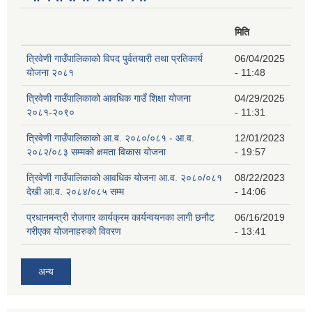
मिति
त्रिवेणी गाउँपालिकाको विपद पुर्वतयारी तथा प्रतिकार्य
06/04/2025
योजना २०८१
- 11:48
त्रिवेणी गाउँपालिकाको आवधिक गाउँ शिक्षा योजना
04/29/2025
२०८१-२०९०
- 11:31
त्रिवेणी गाउँपालिकाको आ.व. २०८०/०८१ - आ.व.
12/01/2023
२०८२/०८३ सम्मको क्षमता विकास योजना
- 19:57
त्रिवेणी गाउँपालिकाको आवधिक योजना आ.व. २०८०/०८१
08/22/2023
देखी आ.व. २०८४/०८५ सम्म
- 14:06
प्रधानमन्त्री रोजगार कार्यक्रम कार्यन्वयनका लागी छनौट
06/16/2019
गरीएका योजनाहरुको विवरण
- 13:41
अन्य