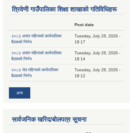
त्रिवेणी गाउँपालिका शिक्षा शाखाकाे गतिविधिहरू
Post date
२०८३ असार महिनाको कार्यपालिका
Tuesday, July 28, 2026 -
बैठकको निर्णय
18:17
२०८३ असार महिनाको कार्यपालिका
Tuesday, July 28, 2026 -
बैठकको निर्णय
18:14
२०८३ जेठ महिनाको कार्यपालिका
Tuesday, July 28, 2026 -
बैठकको निर्णय
18:12
अन्य
सार्वजनिक खरिद/बोलपत्र सूचना