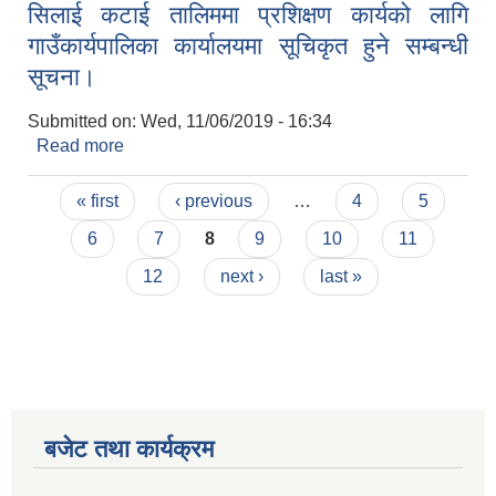
सिलाई कटाई तालिममा प्रशिक्षण कार्यको लागि
गाउँकार्यपालिका कार्यालयमा सूचिकृत हुने सम्बन्धी
सूचना।
Submitted on:
Wed, 11/06/2019 - 16:34
Read more
about सिलाई कटाई तालिममा प्रशिक्षण कार्यको लागि
गाउँकार्यपालिका कार्यालयमा सूचिकृत हुने सम्बन्धी सूचना।
Pages
« first
‹ previous
…
4
5
6
7
8
9
10
11
12
next ›
last »
बजेट तथा कार्यक्रम