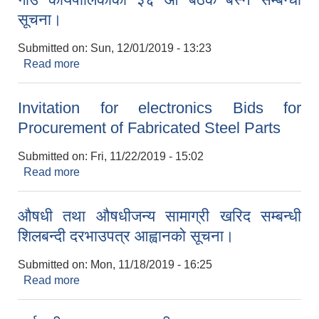
सूचना।
Submitted on:
Sun, 12/01/2019 - 13:23
Read more
about गाउँ कार्यपालिकाकाे ३६ औ बैठक बस्ने सम्बन्धी
सूचना।
Invitation for electronics Bids for
Procurement of Fabricated Steel Parts
Submitted on:
Fri, 11/22/2019 - 15:02
Read more
about Invitation for electronics Bids for
Procurement of Fabricated Steel Parts
औषधी तथा ‍‍औषधीजन्य सामाग्री खरिद सम्बन्धी
शिलबन्दी दरभाउपत्र आह्वानको सूचना।
Submitted on:
Mon, 11/18/2019 - 16:25
Read more
about औषधी तथा ‍‍औषधीजन्य सामाग्री खरिद सम्बन्धी
शिलबन्दी दरभाउपत्र आह्वानको सूचना।