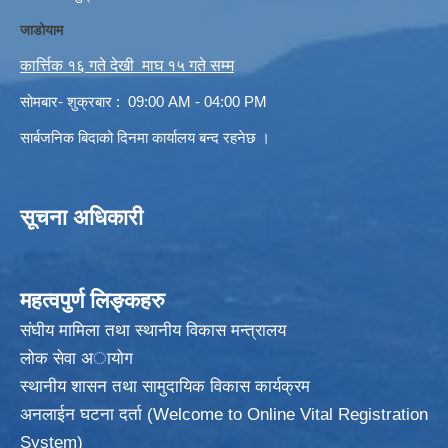
जाडोयाम
कार्त्तिक १६ गते देखी माघ १५ गते सम्म
सोमबार- शुक्रबार : 09:00 AM - 04:00 PM
सार्बजनिक बिदाको दिनमा कार्यालय बन्द रहनेछ ।
सूचना अधिकारी
महत्वपुर्ण लिङ्कहरु
संघीय मामिला तथा स्थानीय विकास मन्त्रालय
लोक सेवा अायाेग
स्थानीय शासन तथा सामुदायिक विकास कार्यक्रम
अनलाईन घटना दर्ता (Welcome to Online Vital Registration
System)