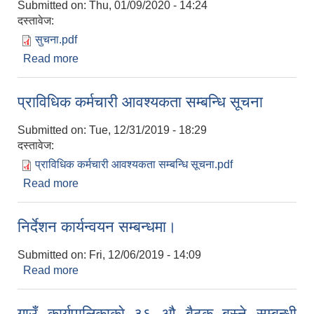
Submitted on:
Thu, 01/09/2020 - 14:24
दस्तावेज:
सुचना.pdf
Read more
about नामावली स्विकृत गरिएको सम्बन्धी सुचना।
प्राविधिक कर्मचारी आवश्यकता सम्बन्धि सूचना
Submitted on:
Tue, 12/31/2019 - 18:29
दस्तावेज:
प्राविधिक कर्मचारी आवश्यकता सम्बन्धि सूचना.pdf
Read more
about प्राविधिक कर्मचारी आवश्यकता सम्बन्धि सूचना
निर्देशन कार्यन्वयन सम्बन्धमा।
Submitted on:
Fri, 12/06/2019 - 14:09
Read more
about निर्देशन कार्यन्वयन सम्बन्धमा।
गाउँ कार्यपालिकाकाे ३६ औ बैठक बस्ने सम्बन्धी