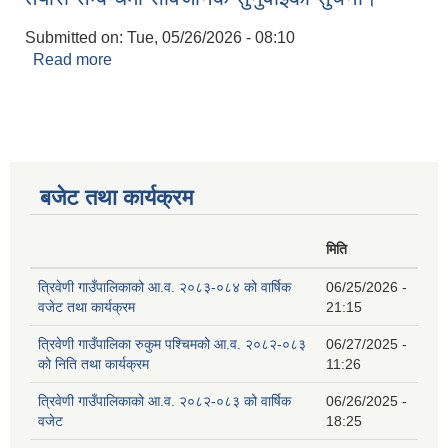
Submitted on:
Tue, 05/26/2026 - 08:10
Read more
about आयोजनाको संक्षिप्‍त वातावरणित अध्ययन प्रतिवेदन
तयारी सम्बन्धमा सार्वजनिक सुनुवाईको सुचना।
बजेट तथा कार्यक्रम
मिति
त्रिवेणी गाउँपालिकाको आ.व. २०८३-०८४ को वार्षिक
06/25/2026 -
वजेट तथा कार्यक्रम
21:15
त्रिवेणी गाउँपालिका रुकुम पश्‍चिमको आ.व. २०८२-०८३
06/27/2025 -
को निति तथा कार्यक्रम
11:26
त्रिवेणी गाउँपालिकाको आ.व. २०८२-०८३ को वार्षिक
06/26/2025 -
वजेट
18:25