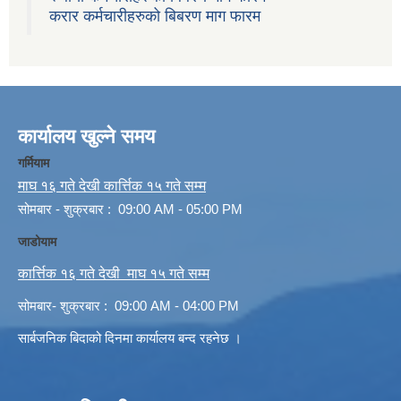
करार कर्मचारीहरुको बिबरण माग फारम
कार्यालय खुल्ने समय
गर्मियाम
माघ १६ गते देखी कार्त्तिक १५ गते सम्म
सोमबार - शुक्रबार : 09:00 AM - 05:00 PM
जाडोयाम
कार्त्तिक १६ गते देखी माघ १५ गते सम्म
सोमबार- शुक्रबार : 09:00 AM - 04:00 PM
सार्बजनिक बिदाको दिनमा कार्यालय बन्द रहनेछ ।