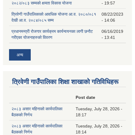
२०८२/०८३ सम्मको क्षमता विकास योजना
- 19:57
त्रिवेणी गाउँपालिकाको आवधिक योजना आ.व. २०८०/०८१
08/22/2023
देखी आ.व. २०८४/०८५ सम्म
- 14:06
प्रधानमन्त्री रोजगार कार्यक्रम कार्यन्वयनका लागी छनौट
06/16/2019
गरीएका योजनाहरुको विवरण
- 13:41
अन्य
त्रिवेणी गाउँपालिका शिक्षा शाखाकाे गतिविधिहरू
Post date
२०८३ असार महिनाको कार्यपालिका
Tuesday, July 28, 2026 -
बैठकको निर्णय
18:17
२०८३ असार महिनाको कार्यपालिका
Tuesday, July 28, 2026 -
बैठकको निर्णय
18:14