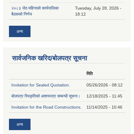
२०८३ जेठ महिनाको कार्यपालिका
Tuesday, July 28, 2026 -
बैठकको निर्णय
18:12
अन्य
सार्वजनिक खरिद/बोलपत्र सूचना
मिति
Invitation for Sealed Quotation.
05/26/2026 - 08:12
बोलपत्र स्विकृतिको आशयपत्र सम्बन्धी सूचना।
12/18/2025 - 11:45
Invitation for the Road Constructions.
11/14/2025 - 10:46
अन्य