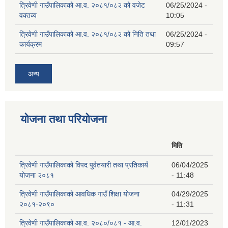
त्रिवेणी गाउँपालिकाको आ.व. २०८१/०८२ को वजेट
06/25/2024 -
वक्तव्य
10:05
त्रिवेणी गाउँपालिकाको आ.व. २०८१/०८२ को निति तथा
06/25/2024 -
कार्यक्रम
09:57
अन्य
योजना तथा परियोजना
मिति
त्रिवेणी गाउँपालिकाको विपद पुर्वतयारी तथा प्रतिकार्य
06/04/2025
योजना २०८१
- 11:48
त्रिवेणी गाउँपालिकाको आवधिक गाउँ शिक्षा योजना
04/29/2025
२०८१-२०९०
- 11:31
त्रिवेणी गाउँपालिकाको आ.व. २०८०/०८१ - आ.व.
12/01/2023