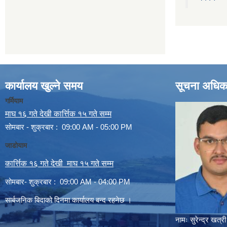
कार्यालय खुल्ने समय
सूचना अधिक
गर्मियाम
माघ १६ गते देखी कार्त्तिक १५ गते सम्म
सोमबार - शुक्रबार : 09:00 AM - 05:00 PM
जाडोयाम
कार्त्तिक १६ गते देखी माघ १५ गते सम्म
सोमबार- शुक्रबार : 09:00 AM - 04:00 PM
सार्बजनिक बिदाको दिनमा कार्यालय बन्द रहनेछ ।
नामः
सुरेन्द्र खत्री