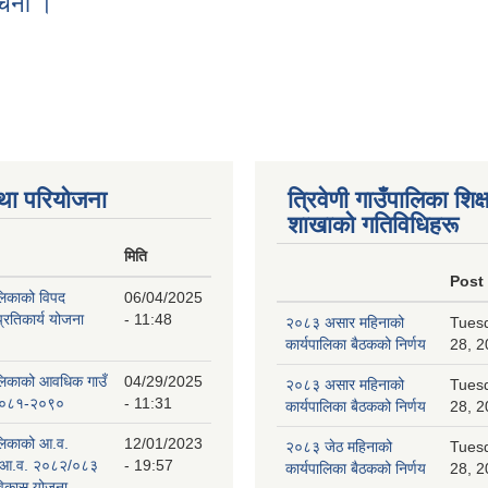
ुचना ।
ो सुचना ।
था परियोजना
त्रिवेणी गाउँपालिका शिक्ष
शाखाकाे गतिविधिहरू
मिति
Post
ालिकाको विपद
06/04/2025
प्रतिकार्य योजना
- 11:48
२०८३ असार महिनाको
Tuesd
कार्यपालिका बैठकको निर्णय
28, 2
पालिकाको आवधिक गाउँ
04/29/2025
२०८३ असार महिनाको
Tuesd
 २०८१-२०९०
- 11:31
कार्यपालिका बैठकको निर्णय
28, 2
ालिकाको आ.व.
12/01/2023
२०८३ जेठ महिनाको
Tuesd
 आ.व. २०८२/०८३
- 19:57
कार्यपालिका बैठकको निर्णय
28, 2
 विकास योजना