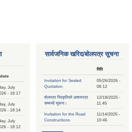
ा
सार्वजनिक खरिद/बोलपत्र सूचना
मिति
 date
Invitation for Sealed
05/26/2026 -
Quotation.
08:12
ay, July
026 - 18:17
बोलपत्र स्विकृतिको आशयपत्र
12/18/2025 -
सम्बन्धी सूचना।
11:45
ay, July
026 - 18:14
Invitation for the Road
11/14/2025 -
Constructions.
10:46
ay, July
026 - 18:12