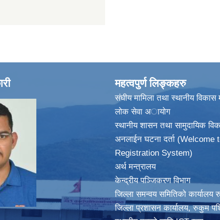
ारी
महत्वपुर्ण लिङ्कहरु
संघीय मामिला तथा स्थानीय विकास म
लोक सेवा अायाेग
स्थानीय शासन तथा सामुदायिक विक
अनलाईन घटना दर्ता (Welcome t
Registration System)
अर्थ मन्त्रालय
केन्द्रीय पञ्जिकरण विभाग
जिल्ला समन्वय समितिको कार्यालय र
जिल्ला प्रशासन कार्यालय, रुकुम पश