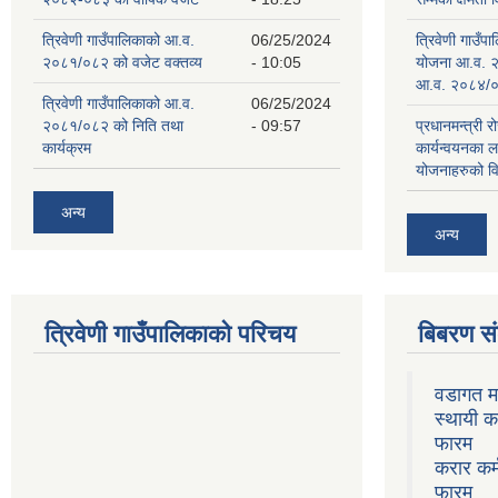
त्रिवेणी गाउँपालिकाको आ.व.
06/25/2024
त्रिवेणी गाउँ
२०८१/०८२ को वजेट वक्तव्य
- 10:05
योजना आ.व. 
आ.व. २०८४/०
त्रिवेणी गाउँपालिकाको आ.व.
06/25/2024
२०८१/०८२ को निति तथा
- 09:57
प्रधानमन्त्री र
कार्यक्रम
कार्यन्वयनका 
योजनाहरुको व
अन्य
अन्य
त्रिवेणी गाउँपालिकाको परिचय
बिबरण 
वडागत म
स्थायी क
फारम
करार कर्
फारम