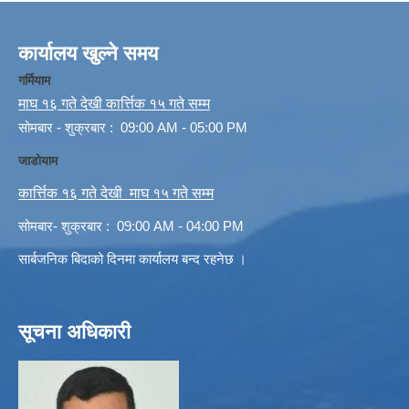
कार्यालय खुल्ने समय
गर्मियाम
माघ १६ गते देखी कार्त्तिक १५ गते सम्म
सोमबार - शुक्रबार : 09:00 AM - 05:00 PM
जाडोयाम
कार्त्तिक १६ गते देखी माघ १५ गते सम्म
सोमबार- शुक्रबार : 09:00 AM - 04:00 PM
सार्बजनिक बिदाको दिनमा कार्यालय बन्द रहनेछ ।
सूचना अधिकारी