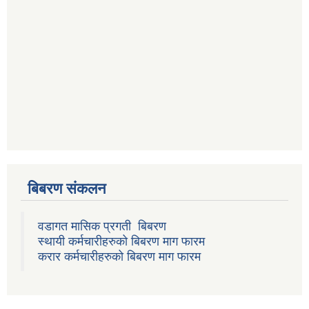
बिबरण संकलन
वडागत मासिक प्रगती बिबरण
स्थायी कर्मचारीहरुको बिबरण माग फारम
करार कर्मचारीहरुको बिबरण माग फारम