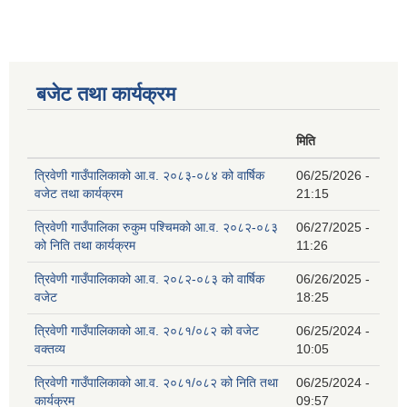
बजेट तथा कार्यक्रम
मिति
त्रिवेणी गाउँपालिकाको आ.व. २०८३-०८४ को वार्षिक
06/25/2026 -
वजेट तथा कार्यक्रम
21:15
त्रिवेणी गाउँपालिका रुकुम पश्‍चिमको आ.व. २०८२-०८३
06/27/2025 -
को निति तथा कार्यक्रम
11:26
त्रिवेणी गाउँपालिकाको आ.व. २०८२-०८३ को वार्षिक
06/26/2025 -
वजेट
18:25
त्रिवेणी गाउँपालिकाको आ.व. २०८१/०८२ को वजेट
06/25/2024 -
वक्तव्य
10:05
त्रिवेणी गाउँपालिकाको आ.व. २०८१/०८२ को निति तथा
06/25/2024 -
कार्यक्रम
09:57