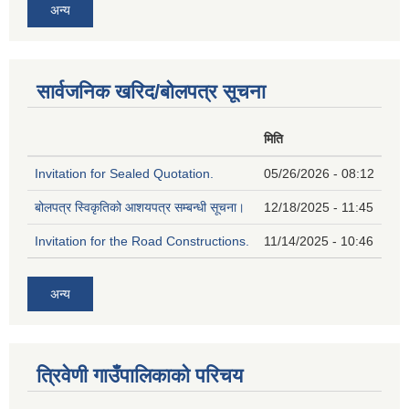
अन्य
सार्वजनिक खरिद/बोलपत्र सूचना
मिति
Invitation for Sealed Quotation.
05/26/2026 - 08:12
बोलपत्र स्विकृतिको आशयपत्र सम्बन्धी सूचना।
12/18/2025 - 11:45
Invitation for the Road Constructions.
11/14/2025 - 10:46
अन्य
त्रिवेणी गाउँपालिकाको परिचय