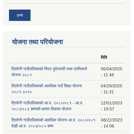
अन्य
योजना तथा परियोजना
मिति
त्रिवेणी गाउँपालिकाको विपद पुर्वतयारी तथा प्रतिकार्य
06/04/2025
योजना २०८१
- 11:48
त्रिवेणी गाउँपालिकाको आवधिक गाउँ शिक्षा योजना
04/29/2025
२०८१-२०९०
- 11:31
त्रिवेणी गाउँपालिकाको आ.व. २०८०/०८१ - आ.व.
12/01/2023
२०८२/०८३ सम्मको क्षमता विकास योजना
- 19:57
त्रिवेणी गाउँपालिकाको आवधिक योजना आ.व. २०८०/०८१
08/22/2023
देखी आ.व. २०८४/०८५ सम्म
- 14:06