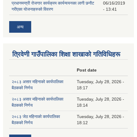
प्रधानमन्त्री रोजगार कार्यक्रम कार्यन्वयनका लागी छनौट
06/16/2019
गरीएका योजनाहरुको विवरण
- 13:41
अन्य
त्रिवेणी गाउँपालिका शिक्षा शाखाकाे गतिविधिहरू
Post date
२०८३ असार महिनाको कार्यपालिका
Tuesday, July 28, 2026 -
बैठकको निर्णय
18:17
२०८३ असार महिनाको कार्यपालिका
Tuesday, July 28, 2026 -
बैठकको निर्णय
18:14
२०८३ जेठ महिनाको कार्यपालिका
Tuesday, July 28, 2026 -
बैठकको निर्णय
18:12