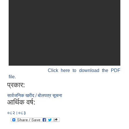
Click here to download the PDF
file.
प्रकार:
सार्वजनिक खरीद / बोलपत्र सूचना
आर्थिक वर्ष:
०८२।०८३