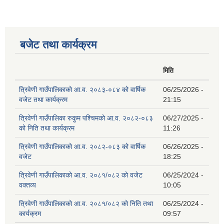
बजेट तथा कार्यक्रम
मिति
त्रिवेणी गाउँपालिकाको आ.व. २०८३-०८४ को वार्षिक
06/25/2026 -
वजेट तथा कार्यक्रम
21:15
त्रिवेणी गाउँपालिका रुकुम पश्‍चिमको आ.व. २०८२-०८३
06/27/2025 -
को निति तथा कार्यक्रम
11:26
त्रिवेणी गाउँपालिकाको आ.व. २०८२-०८३ को वार्षिक
06/26/2025 -
वजेट
18:25
त्रिवेणी गाउँपालिकाको आ.व. २०८१/०८२ को वजेट
06/25/2024 -
वक्तव्य
10:05
त्रिवेणी गाउँपालिकाको आ.व. २०८१/०८२ को निति तथा
06/25/2024 -
कार्यक्रम
09:57