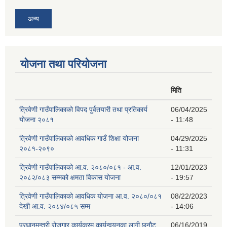
अन्य
योजना तथा परियोजना
मिति
त्रिवेणी गाउँपालिकाको विपद पुर्वतयारी तथा प्रतिकार्य
06/04/2025
योजना २०८१
- 11:48
त्रिवेणी गाउँपालिकाको आवधिक गाउँ शिक्षा योजना
04/29/2025
२०८१-२०९०
- 11:31
त्रिवेणी गाउँपालिकाको आ.व. २०८०/०८१ - आ.व.
12/01/2023
२०८२/०८३ सम्मको क्षमता विकास योजना
- 19:57
त्रिवेणी गाउँपालिकाको आवधिक योजना आ.व. २०८०/०८१
08/22/2023
देखी आ.व. २०८४/०८५ सम्म
- 14:06
प्रधानमन्त्री रोजगार कार्यक्रम कार्यन्वयनका लागी छनौट
06/16/2019