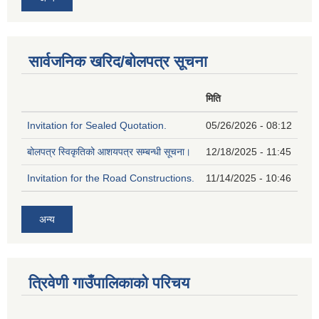
सार्वजनिक खरिद/बोलपत्र सूचना
मिति
Invitation for Sealed Quotation.
05/26/2026 - 08:12
बोलपत्र स्विकृतिको आशयपत्र सम्बन्धी सूचना।
12/18/2025 - 11:45
Invitation for the Road Constructions.
11/14/2025 - 10:46
अन्य
त्रिवेणी गाउँपालिकाको परिचय