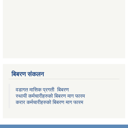
बिबरण संकलन
वडागत मासिक प्रगती बिबरण
स्थायी कर्मचारीहरुको बिबरण माग फारम
करार कर्मचारीहरुको बिबरण माग फारम