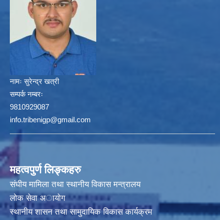
नामः
सुरेन्द्र खत्री
सम्पर्क नम्बरः
9810929087
info.tribenigp@gmail.com
महत्वपुर्ण लिङ्कहरु
संघीय मामिला तथा स्थानीय विकास मन्त्रालय
लोक सेवा अायाेग
स्थानीय शासन तथा सामुदायिक विकास कार्यक्रम