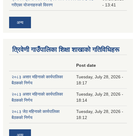
गरीएका योजनाहरुको विवरण
- 13:41
अन्य
त्रिवेणी गाउँपालिका शिक्षा शाखाकाे गतिविधिहरू
Post date
२०८३ असार महिनाको कार्यपालिका
Tuesday, July 28, 2026 -
बैठकको निर्णय
18:17
२०८३ असार महिनाको कार्यपालिका
Tuesday, July 28, 2026 -
बैठकको निर्णय
18:14
२०८३ जेठ महिनाको कार्यपालिका
Tuesday, July 28, 2026 -
बैठकको निर्णय
18:12
अन्य