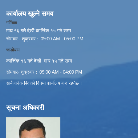
कार्यालय खुल्ने समय
गर्मियाम
माघ १६ गते देखी कार्त्तिक १५ गते सम्म
सोमबार - शुक्रबार : 09:00 AM - 05:00 PM
जाडोयाम
कार्त्तिक १६ गते देखी माघ १५ गते सम्म
सोमबार- शुक्रबार : 09:00 AM - 04:00 PM
सार्बजनिक बिदाको दिनमा कार्यालय बन्द रहनेछ ।
सूचना अधिकारी