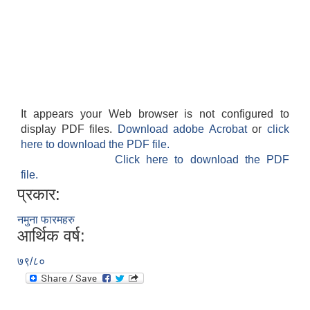
It appears your Web browser is not configured to
display PDF files.
Download adobe Acrobat
or
click
here to download the PDF file.
Click here to download the PDF
file.
प्रकार:
नमुना फारमहरु
आर्थिक वर्ष:
७९/८०