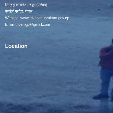
सिम्रुतु खारानेटा, रुकुम(पश्‍चिम)
कर्णाली प्रदेश, नेपाल
Website:
www.trivenimunrukum.gov.np
Email:
tribenigp@gmail.com
Location