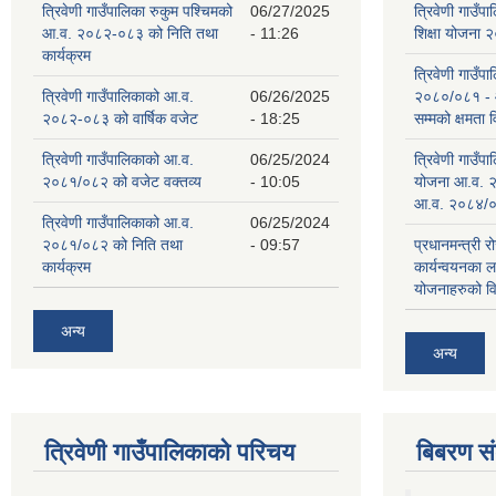
त्रिवेणी गाउँपालिका रुकुम पश्‍चिमको
06/27/2025
त्रिवेणी गाउँ
आ.व. २०८२-०८३ को निति तथा
- 11:26
शिक्षा योजना
कार्यक्रम
त्रिवेणी गाउँप
त्रिवेणी गाउँपालिकाको आ.व.
06/26/2025
२०८०/०८१ -
२०८२-०८३ को वार्षिक वजेट
- 18:25
सम्मको क्षमता
त्रिवेणी गाउँपालिकाको आ.व.
06/25/2024
त्रिवेणी गाउँ
२०८१/०८२ को वजेट वक्तव्य
- 10:05
योजना आ.व. 
आ.व. २०८४/०
त्रिवेणी गाउँपालिकाको आ.व.
06/25/2024
२०८१/०८२ को निति तथा
- 09:57
प्रधानमन्त्री र
कार्यक्रम
कार्यन्वयनका 
योजनाहरुको व
अन्य
अन्य
त्रिवेणी गाउँपालिकाको परिचय
बिबरण 