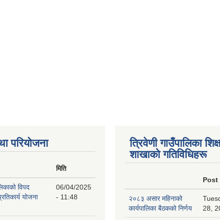
था परियोजना
त्रिवेणी गाउँपालिका शिक्ष
शाखाकाे गतिविधिहरू
मिति
Post
ालिकाको विपद
06/04/2025
प्रतिकार्य योजना
- 11:48
२०८३ असार महिनाको
Tuesd
कार्यपालिका बैठकको निर्णय
28, 2