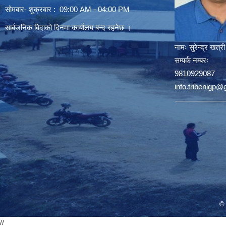
सोमबार- शुक्रबार : 09:00 AM - 04:00 PM
सार्बजनिक बिदाको दिनमा कार्यालय बन्द रहनेछ ।
नामः
सुरेन्द्र खत्री
सम्पर्क नम्बरः
9810929087
info.tribenigp
© 
//