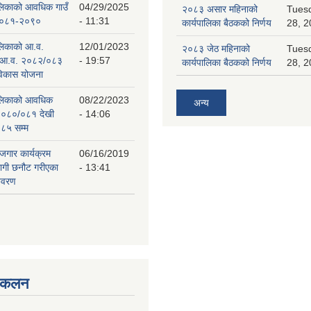
पालिकाको आवधिक गाउँ
04/29/2025
२०८३ असार महिनाको
Tuesd
 २०८१-२०९०
- 11:31
कार्यपालिका बैठकको निर्णय
28, 2
ालिकाको आ.व.
12/01/2023
२०८३ जेठ महिनाको
Tuesd
 आ.व. २०८२/०८३
- 19:57
कार्यपालिका बैठकको निर्णय
28, 2
 विकास योजना
पालिकाको आवधिक
08/22/2023
अन्य
२०८०/०८१ देखी
- 14:06
८५ सम्म
ोजगार कार्यक्रम
06/16/2019
लागी छनौट गरीएका
- 13:41
िवरण
संकलन