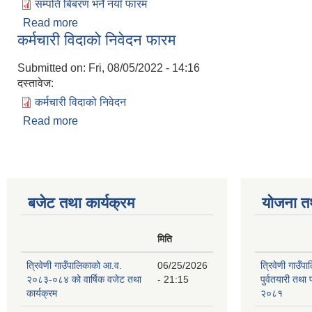
सम्पति बिबरण भर्ने नयाँ फारम
Read more
about सम्पति बिबरण भर्ने नयाँ फारम
कर्मचारी विदाको निवेदन फारम
Submitted on:
Fri, 08/05/2022 - 14:16
दस्तावेज:
कर्मचारी विदाको निवेदन
Read more
about कर्मचारी विदाको निवेदन फारम
बजेट तथा कार्यक्रम
योजना त
मिति
त्रिवेणी गाउँपालिकाको आ.व.
06/25/2026
त्रिवेणी गाउँप
२०८३-०८४ को वार्षिक वजेट तथा
- 21:15
पुर्वतयारी तथा 
कार्यक्रम
२०८१