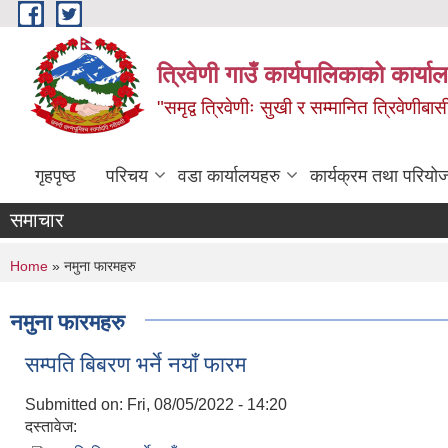
Skip to main content
त्रिवेणी गाउँ कार्यपालिकाको कार्याल
"समृद्व त्रिवेणीः सुखी र सम्मानित त्रिवेणीबास
गृहपृष्ठ
परिचय
वडा कार्यालयहरु
कार्यक्रम तथा परियो
समाचार
You are here
Home
» नमुना फारमहरु
नमुना फारमहरु
सम्पति बिबरण भर्ने नयाँ फारम
Submitted on:
Fri, 08/05/2022 - 14:20
दस्तावेज: