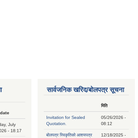
ा
सार्वजनिक खरिद/बोलपत्र सूचना
मिति
 date
Invitation for Sealed
05/26/2026 -
Quotation.
08:12
ay, July
026 - 18:17
बोलपत्र स्विकृतिको आशयपत्र
12/18/2025 -