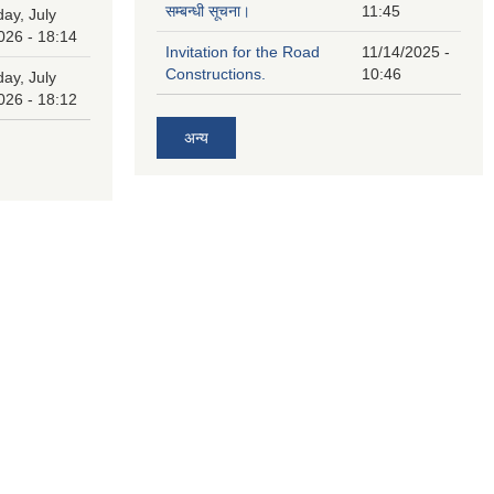
सम्बन्धी सूचना।
11:45
ay, July
026 - 18:14
Invitation for the Road
11/14/2025 -
Constructions.
10:46
ay, July
026 - 18:12
अन्य