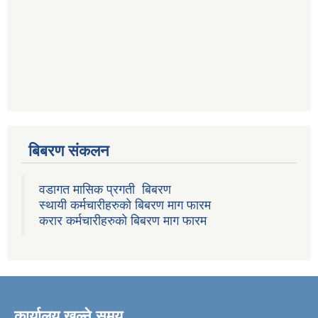
बिबरण संकलन
वडागत मासिक प्रगती बिबरण
स्थायी कर्मचारीहरुको बिबरण माग फारम
करार कर्मचारीहरुको बिबरण माग फारम
कार्यालय खुल्ने समय