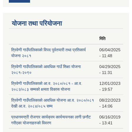
योजना तथा परियोजना
मिति
त्रिवेणी गाउँपालिकाको विपद पुर्वतयारी तथा प्रतिकार्य
06/04/2025
योजना २०८१
- 11:48
त्रिवेणी गाउँपालिकाको आवधिक गाउँ शिक्षा योजना
04/29/2025
२०८१-२०९०
- 11:31
त्रिवेणी गाउँपालिकाको आ.व. २०८०/०८१ - आ.व.
12/01/2023
२०८२/०८३ सम्मको क्षमता विकास योजना
- 19:57
त्रिवेणी गाउँपालिकाको आवधिक योजना आ.व. २०८०/०८१
08/22/2023
देखी आ.व. २०८४/०८५ सम्म
- 14:06
प्रधानमन्त्री रोजगार कार्यक्रम कार्यन्वयनका लागी छनौट
06/16/2019
गरीएका योजनाहरुको विवरण
- 13:41