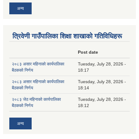
अन्य
त्रिवेणी गाउँपालिका शिक्षा शाखाकाे गतिविधिहरू
Post date
२०८३ असार महिनाको कार्यपालिका
Tuesday, July 28, 2026 -
बैठकको निर्णय
18:17
२०८३ असार महिनाको कार्यपालिका
Tuesday, July 28, 2026 -
बैठकको निर्णय
18:14
२०८३ जेठ महिनाको कार्यपालिका
Tuesday, July 28, 2026 -
बैठकको निर्णय
18:12
अन्य