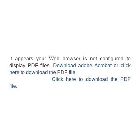
It appears your Web browser is not configured to
display PDF files.
Download adobe Acrobat
or
click
here to download the PDF file.
Click here to download the PDF
file.