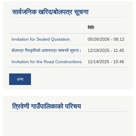
सार्वजनिक खरिद/बोलपत्र सूचना
मिति
Invitation for Sealed Quotation.
05/26/2026 - 08:12
बोलपत्र स्विकृतिको आशयपत्र सम्बन्धी सूचना।
12/18/2025 - 11:45
Invitation for the Road Constructions.
11/14/2025 - 10:46
अन्य
त्रिवेणी गाउँपालिकाको परिचय