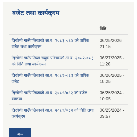
बजेट तथा कार्यक्रम
मिति
त्रिवेणी गाउँपालिकाको आ.व. २०८३-०८४ को वार्षिक
06/25/2026 -
वजेट तथा कार्यक्रम
21:15
त्रिवेणी गाउँपालिका रुकुम पश्‍चिमको आ.व. २०८२-०८३
06/27/2025 -
को निति तथा कार्यक्रम
11:26
त्रिवेणी गाउँपालिकाको आ.व. २०८२-०८३ को वार्षिक
06/26/2025 -
वजेट
18:25
त्रिवेणी गाउँपालिकाको आ.व. २०८१/०८२ को वजेट
06/25/2024 -
वक्तव्य
10:05
त्रिवेणी गाउँपालिकाको आ.व. २०८१/०८२ को निति तथा
06/25/2024 -
कार्यक्रम
09:57
अन्य