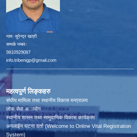
नामः
सुरेन्द्र खत्री
सम्पर्क नम्बरः
9810929087
info.tribenigp@gmail.com
महत्वपुर्ण लिङ्कहरु
संघीय मामिला तथा स्थानीय विकास मन्त्रालय
लोक सेवा अायाेग
स्थानीय शासन तथा सामुदायिक विकास कार्यक्रम
अनलाईन घटना दर्ता (Welcome to Online Vital Registration
System)