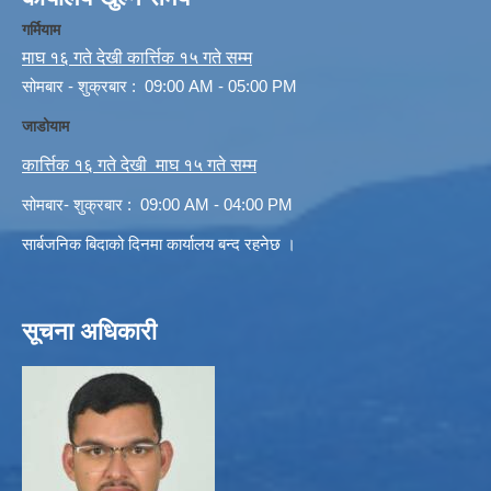
गर्मियाम
माघ १६ गते देखी कार्त्तिक १५ गते सम्म
सोमबार - शुक्रबार : 09:00 AM - 05:00 PM
जाडोयाम
कार्त्तिक १६ गते देखी माघ १५ गते सम्म
सोमबार- शुक्रबार : 09:00 AM - 04:00 PM
सार्बजनिक बिदाको दिनमा कार्यालय बन्द रहनेछ ।
सूचना अधिकारी