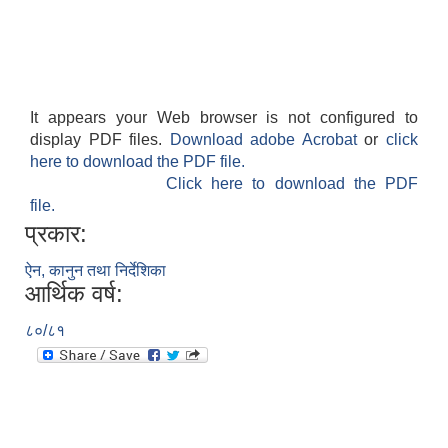
It appears your Web browser is not configured to
display PDF files.
Download adobe Acrobat
or
click
here to download the PDF file.
Click here to download the PDF
file.
प्रकार:
ऐन, कानुन तथा निर्देशिका
आर्थिक वर्ष:
८०/८१