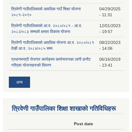
त्रिवेणी गाउँपालिकाको आवधिक गाउँ शिक्षा योजना
04/29/2025
२०८१-२०९०
- 11:31
त्रिवेणी गाउँपालिकाको आ.व. २०८०/०८१ - आ.व.
12/01/2023
२०८२/०८३ सम्मको क्षमता विकास योजना
- 19:57
त्रिवेणी गाउँपालिकाको आवधिक योजना आ.व. २०८०/०८१
08/22/2023
देखी आ.व. २०८४/०८५ सम्म
- 14:06
प्रधानमन्त्री रोजगार कार्यक्रम कार्यन्वयनका लागी छनौट
06/16/2019
गरीएका योजनाहरुको विवरण
- 13:41
अन्य
त्रिवेणी गाउँपालिका शिक्षा शाखाकाे गतिविधिहरू
Post date