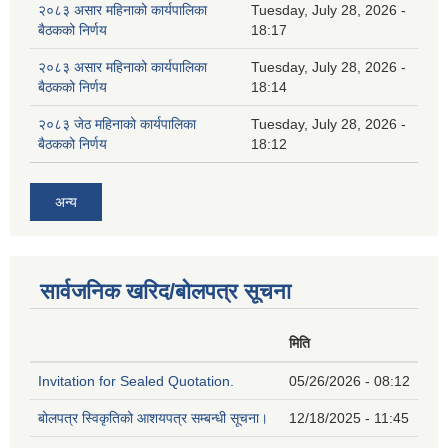
२०८३ असार महिनाको कार्यपालिका
Tuesday, July 28, 2026 -
बैठकको निर्णय
18:17
२०८३ असार महिनाको कार्यपालिका
Tuesday, July 28, 2026 -
बैठकको निर्णय
18:14
२०८३ जेठ महिनाको कार्यपालिका
Tuesday, July 28, 2026 -
बैठकको निर्णय
18:12
अन्य
सार्वजनिक खरिद/बोलपत्र सूचना
मिति
Invitation for Sealed Quotation.
05/26/2026 - 08:12
बोलपत्र स्विकृतिको आशयपत्र सम्बन्धी सूचना।
12/18/2025 - 11:45