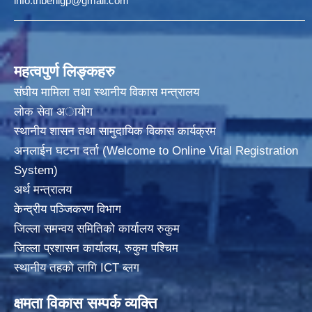
info.tribenigp@gmail.com
महत्वपुर्ण लिङ्कहरु
संघीय मामिला तथा स्थानीय विकास मन्त्रालय
लोक सेवा अायाेग
स्थानीय शासन तथा सामुदायिक विकास कार्यक्रम
अनलाईन घटना दर्ता (Welcome to Online Vital Registration
System)
अर्थ मन्त्रालय
केन्द्रीय पञ्जिकरण विभाग
जिल्ला समन्वय समितिको कार्यालय रुकुम
जिल्ला प्रशासन कार्यालय, रुकुम पश्चिम
स्थानीय तहको लागि ICT ब्लग
क्षमता विकास सम्पर्क व्यक्ति