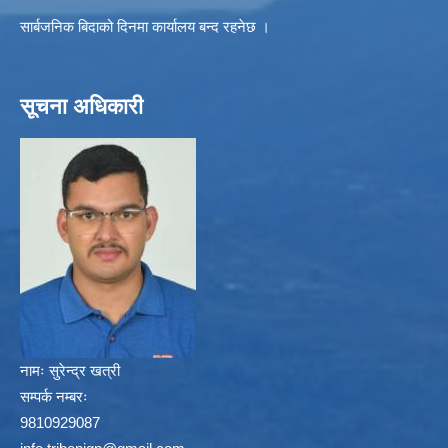
सार्बजनिक बिदाको दिनमा कार्यालय बन्द रहनेछ ।
सूचना अधिकारी
नामः
सुरेन्द्र खत्री
सम्पर्क नम्बरः
9810929087