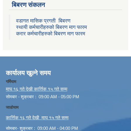
बिबरण संकलन
वडागत मासिक प्रगती बिबरण
स्थायी कर्मचारीहरुको बिबरण माग फारम
करार कर्मचारीहरुको बिबरण माग फारम
कार्यालय खुल्ने समय
गर्मियाम
माघ १६ गते देखी कार्त्तिक १५ गते सम्म
सोमबार - शुक्रबार : 09:00 AM - 05:00 PM
जाडोयाम
कार्त्तिक १६ गते देखी माघ १५ गते सम्म
सोमबार- शुक्रबार : 09:00 AM - 04:00 PM