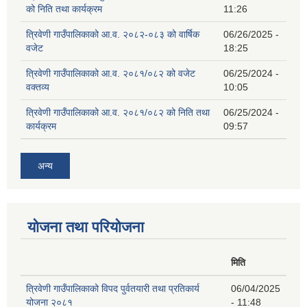
को निति तथा कार्यक्रम
11:26
त्रिवेणी गाउँपालिकाको आ.व. २०८२-०८३ को वार्षिक
06/26/2025 -
वजेट
18:25
त्रिवेणी गाउँपालिकाको आ.व. २०८१/०८२ को वजेट
06/25/2024 -
वक्तव्य
10:05
त्रिवेणी गाउँपालिकाको आ.व. २०८१/०८२ को निति तथा
06/25/2024 -
कार्यक्रम
09:57
अन्य
योजना तथा परियोजना
मिति
त्रिवेणी गाउँपालिकाको विपद पुर्वतयारी तथा प्रतिकार्य
06/04/2025
योजना २०८१
- 11:48