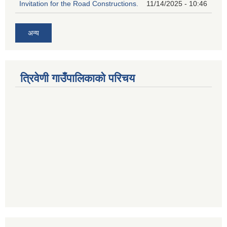
Invitation for the Road Constructions.
11/14/2025 - 10:46
अन्य
त्रिवेणी गाउँपालिकाको परिचय