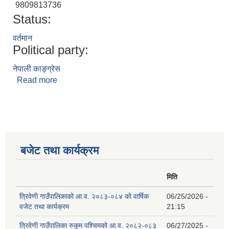
9809813736
Status:
वर्तमान
Political party:
नेपाली काङ्ग्रेस
Read more
about नन्‍नराम बाँठा
बजेट तथा कार्यक्रम
मिति
त्रिवेणी गाउँपालिकाको आ.व. २०८३-०८४ को वार्षिक
06/25/2026 -
वजेट तथा कार्यक्रम
21:15
त्रिवेणी गाउँपालिका रुकुम पश्‍चिमको आ.व. २०८२-०८३
06/27/2025 -