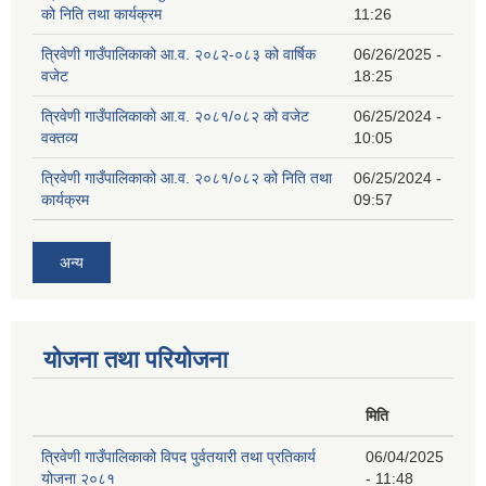
को निति तथा कार्यक्रम
11:26
त्रिवेणी गाउँपालिकाको आ.व. २०८२-०८३ को वार्षिक
06/26/2025 -
वजेट
18:25
त्रिवेणी गाउँपालिकाको आ.व. २०८१/०८२ को वजेट
06/25/2024 -
वक्तव्य
10:05
त्रिवेणी गाउँपालिकाको आ.व. २०८१/०८२ को निति तथा
06/25/2024 -
कार्यक्रम
09:57
अन्य
योजना तथा परियोजना
मिति
त्रिवेणी गाउँपालिकाको विपद पुर्वतयारी तथा प्रतिकार्य
06/04/2025
योजना २०८१
- 11:48