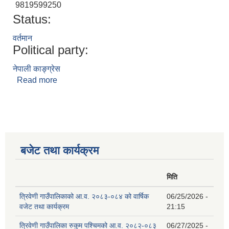
9819599250
Status:
वर्तमान
Political party:
नेपाली काङ्ग्रेस
Read more
about नन्दराम खड्का
बजेट तथा कार्यक्रम
मिति
त्रिवेणी गाउँपालिकाको आ.व. २०८३-०८४ को वार्षिक
06/25/2026 -
वजेट तथा कार्यक्रम
21:15
त्रिवेणी गाउँपालिका रुकुम पश्‍चिमको आ.व. २०८२-०८३
06/27/2025 -