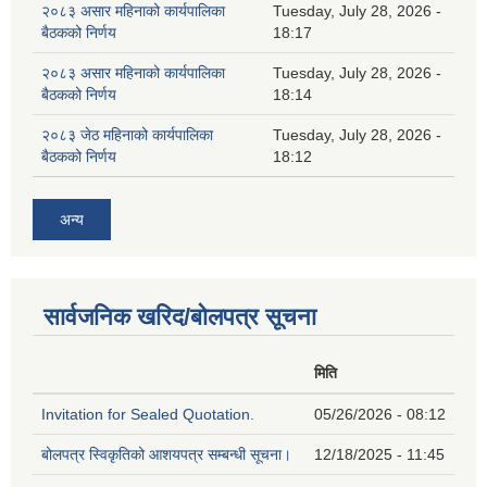
२०८३ असार महिनाको कार्यपालिका
Tuesday, July 28, 2026 -
बैठकको निर्णय
18:17
२०८३ असार महिनाको कार्यपालिका
Tuesday, July 28, 2026 -
बैठकको निर्णय
18:14
२०८३ जेठ महिनाको कार्यपालिका
Tuesday, July 28, 2026 -
बैठकको निर्णय
18:12
अन्य
सार्वजनिक खरिद/बोलपत्र सूचना
मिति
Invitation for Sealed Quotation.
05/26/2026 - 08:12
बोलपत्र स्विकृतिको आशयपत्र सम्बन्धी सूचना।
12/18/2025 - 11:45