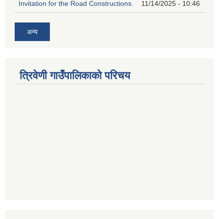
Invitation for the Road Constructions.
11/14/2025 - 10:46
अन्य
त्रिवेणी गाउँपालिकाको परिचय