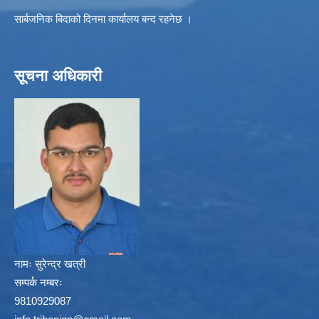
सार्बजनिक बिदाको दिनमा कार्यालय बन्द रहनेछ ।
सूचना अधिकारी
नामः
सुरेन्द्र खत्री
सम्पर्क नम्बरः
9810929087