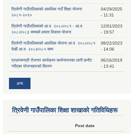
त्रिवेणी गाउँपालिकाको आवधिक गाउँ शिक्षा योजना
04/29/2025
२०८१-२०९०
- 11:31
त्रिवेणी गाउँपालिकाको आ.व. २०८०/०८१ - आ.व.
12/01/2023
२०८२/०८३ सम्मको क्षमता विकास योजना
- 19:57
त्रिवेणी गाउँपालिकाको आवधिक योजना आ.व. २०८०/०८१
08/22/2023
देखी आ.व. २०८४/०८५ सम्म
- 14:06
प्रधानमन्त्री रोजगार कार्यक्रम कार्यन्वयनका लागी छनौट
06/16/2019
गरीएका योजनाहरुको विवरण
- 13:41
अन्य
त्रिवेणी गाउँपालिका शिक्षा शाखाकाे गतिविधिहरू
Post date