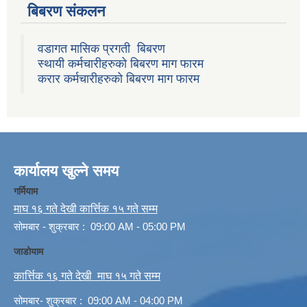
बिबरण संकलन
वडागत मासिक प्रगती बिबरण
स्थायी कर्मचारीहरुको बिबरण माग फारम
करार कर्मचारीहरुको बिबरण माग फारम
कार्यालय खुल्ने समय
गर्मियाम
माघ १६ गते देखी कार्त्तिक १५ गते सम्म
सोमबार - शुक्रबार : 09:00 AM - 05:00 PM
जाडोयाम
कार्त्तिक १६ गते देखी माघ १५ गते सम्म
सोमबार- शुक्रबार : 09:00 AM - 04:00 PM