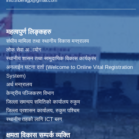
info.tribenigp@gmail.com
महत्वपुर्ण लिङ्कहरु
संघीय मामिला तथा स्थानीय विकास मन्त्रालय
लोक सेवा अायाेग
स्थानीय शासन तथा सामुदायिक विकास कार्यक्रम
अनलाईन घटना दर्ता (Welcome to Online Vital Registration
System)
अर्थ मन्त्रालय
केन्द्रीय पञ्जिकरण विभाग
जिल्ला समन्वय समितिको कार्यालय रुकुम
जिल्ला प्रशासन कार्यालय, रुकुम पश्चिम
स्थानीय तहको लागि ICT ब्लग
क्षमता विकास सम्पर्क व्यक्ति