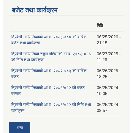
बजेट तथा कार्यक्रम
मिति
त्रिवेणी गाउँपालिकाको आ.व. २०८३-०८४ को वार्षिक
06/25/2026 -
वजेट तथा कार्यक्रम
21:15
त्रिवेणी गाउँपालिका रुकुम पश्‍चिमको आ.व. २०८२-०८३
06/27/2025 -
को निति तथा कार्यक्रम
11:26
त्रिवेणी गाउँपालिकाको आ.व. २०८२-०८३ को वार्षिक
06/26/2025 -
वजेट
18:25
त्रिवेणी गाउँपालिकाको आ.व. २०८१/०८२ को वजेट
06/25/2024 -
वक्तव्य
10:05
त्रिवेणी गाउँपालिकाको आ.व. २०८१/०८२ को निति तथा
06/25/2024 -
कार्यक्रम
09:57
अन्य