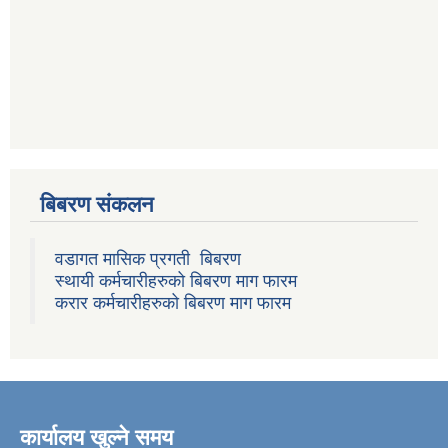
बिबरण संकलन
वडागत मासिक प्रगती बिबरण
स्थायी कर्मचारीहरुको बिबरण माग फारम
करार कर्मचारीहरुको बिबरण माग फारम
कार्यालय खुल्ने समय