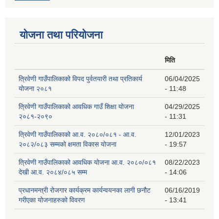
योजना तथा परियोजना
मिति
त्रिवेणी गाउँपालिकाको विपद पुर्वतयारी तथा प्रतिकार्य
06/04/2025
योजना २०८१
- 11:48
त्रिवेणी गाउँपालिकाको आवधिक गाउँ शिक्षा योजना
04/29/2025
२०८१-२०९०
- 11:31
त्रिवेणी गाउँपालिकाको आ.व. २०८०/०८१ - आ.व.
12/01/2023
२०८२/०८३ सम्मको क्षमता विकास योजना
- 19:57
त्रिवेणी गाउँपालिकाको आवधिक योजना आ.व. २०८०/०८१
08/22/2023
देखी आ.व. २०८४/०८५ सम्म
- 14:06
प्रधानमन्त्री रोजगार कार्यक्रम कार्यन्वयनका लागी छनौट
06/16/2019
गरीएका योजनाहरुको विवरण
- 13:41