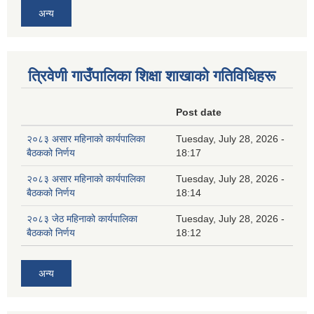
अन्य
त्रिवेणी गाउँपालिका शिक्षा शाखाकाे गतिविधिहरू
Post date
२०८३ असार महिनाको कार्यपालिका
Tuesday, July 28, 2026 -
बैठकको निर्णय
18:17
२०८३ असार महिनाको कार्यपालिका
Tuesday, July 28, 2026 -
बैठकको निर्णय
18:14
२०८३ जेठ महिनाको कार्यपालिका
Tuesday, July 28, 2026 -
बैठकको निर्णय
18:12
अन्य