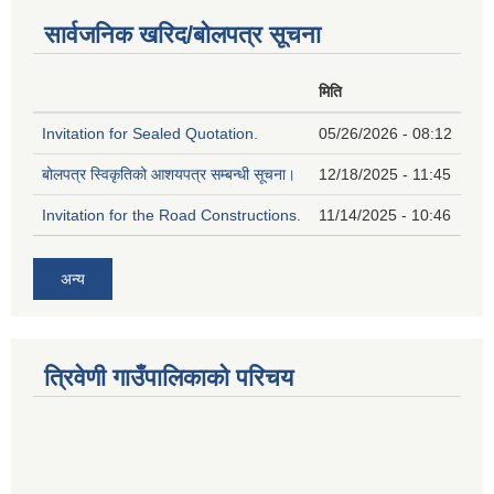
सार्वजनिक खरिद/बोलपत्र सूचना
मिति
Invitation for Sealed Quotation.
05/26/2026 - 08:12
बोलपत्र स्विकृतिको आशयपत्र सम्बन्धी सूचना।
12/18/2025 - 11:45
Invitation for the Road Constructions.
11/14/2025 - 10:46
अन्य
त्रिवेणी गाउँपालिकाको परिचय