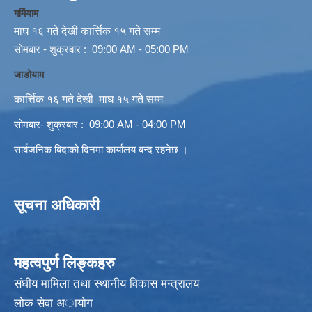
गर्मियाम
माघ १६ गते देखी कार्त्तिक १५ गते सम्म
सोमबार - शुक्रबार : 09:00 AM - 05:00 PM
जाडोयाम
कार्त्तिक १६ गते देखी माघ १५ गते सम्म
सोमबार- शुक्रबार : 09:00 AM - 04:00 PM
सार्बजनिक बिदाको दिनमा कार्यालय बन्द रहनेछ ।
सूचना अधिकारी
महत्वपुर्ण लिङ्कहरु
संघीय मामिला तथा स्थानीय विकास मन्त्रालय
लोक सेवा अायाेग