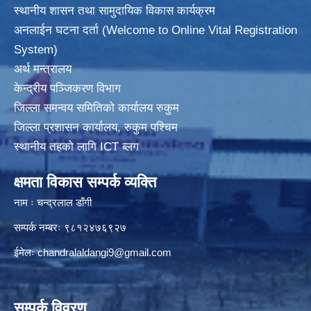
स्थानीय शासन तथा सामुदायिक विकास कार्यक्रम
अनलाईन घटना दर्ता (Welcome to Online Vital Registration
System)
अर्थ मन्त्रालय
केन्द्रीय पञ्जिकरण विभाग
जिल्ला समन्वय समितिको कार्यालय रुकुम
जिल्ला प्रशासन कार्यालय, रुकुम पश्चिम
स्थानीय तहको लागि ICT ब्लग
क्षमता विकास सम्पर्क व्यक्ति
नाम ः चन्द्रलाल डाँगी
सम्पर्क नम्बरः ९८१२४७६९२७
ईमेलः
chandralaldangi9@gmail.com
सम्पर्क विवरण